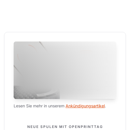
Lesen Sie mehr in unserem 
Ankündigungsartikel
.
NEUE SPULEN MIT OPENPRINTTAG