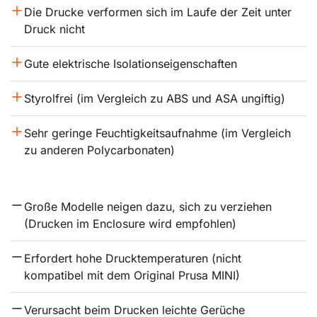
Die Drucke verformen sich im Laufe der Zeit unter 
Druck nicht
Gute elektrische Isolationseigenschaften
Styrolfrei (im Vergleich zu ABS und ASA ungiftig)
Sehr geringe Feuchtigkeitsaufnahme (im Vergleich 
zu anderen Polycarbonaten)
Große Modelle neigen dazu, sich zu verziehen 
(Drucken im Enclosure wird empfohlen)
Erfordert hohe Drucktemperaturen (nicht 
kompatibel mit dem Original Prusa MINI)
Verursacht beim Drucken leichte Gerüche