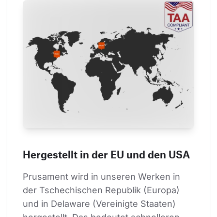
Hergestellt in der EU und den USA
Prusament wird in unseren Werken in 
der Tschechischen Republik (Europa) 
und in Delaware (Vereinigte Staaten) 