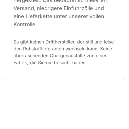
hergestellt. Das bedeutet schnelleren 
Versand, niedrigere Einfuhrzölle und 
eine Lieferkette unter unserer vollen 
Kontrolle.
Es gibt keinen Dritthersteller, der still und leise 
den Rohstofflieferanten wechseln kann. Keine 
überraschenden Chargenausfälle von einer 
Fabrik, die Sie nie besucht haben.