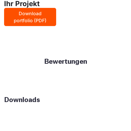
Ihr Projekt
Download
portfolio (PDF)
Bewertungen
Downloads