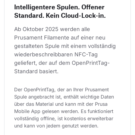
Intelligentere Spulen. Offener
Standard. Kein Cloud-Lock-in.
Ab Oktober 2025 werden alle 
Prusament Filamente auf einer neu 
gestalteten Spule mit einem vollständig 
wiederbeschreibbaren NFC-Tag 
geliefert, der auf dem OpenPrintTag-
Standard basiert.
Der OpenPrintTag, der an Ihrer Prusament 
Spule angebracht ist, enthält wichtige Daten 
über das Material und kann mit der Prusa 
Mobile App gelesen werden. Es funktioniert 
vollständig offline, ist kostenlos erweiterbar 
und kann von jedem genutzt werden.