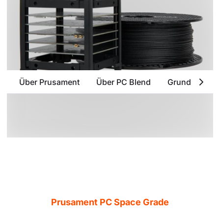
Über Prusament
Über PC Blend
Grundlegende
Prusament PC Space Grade