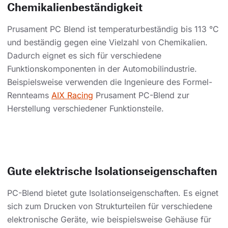
Chemikalienbeständigkeit
Prusament PC Blend ist temperaturbeständig bis 113 °C
und beständig gegen eine Vielzahl von Chemikalien.
Dadurch eignet es sich für verschiedene
Funktionskomponenten in der Automobilindustrie.
Beispielsweise verwenden die Ingenieure des Formel-
Rennteams
AIX Racing
Prusament PC-Blend zur
Herstellung verschiedener Funktionsteile.
Gute elektrische Isolationseigenschaften
PC-Blend bietet gute Isolationseigenschaften. Es eignet
sich zum Drucken von Strukturteilen für verschiedene
elektronische Geräte, wie beispielsweise Gehäuse für