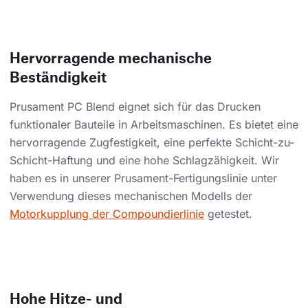
Hervorragende mechanische
Beständigkeit
Prusament PC Blend eignet sich für das Drucken
funktionaler Bauteile in Arbeitsmaschinen. Es bietet eine
hervorragende Zugfestigkeit, eine perfekte Schicht-zu-
Schicht-Haftung und eine hohe Schlagzähigkeit. Wir
haben es in unserer Prusament-Fertigungslinie unter
Verwendung dieses mechanischen Modells der
Motorkupplung der Compoundierlinie
getestet.
Hohe Hitze- und