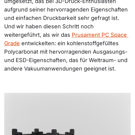
umgesetzt, das bei 3D-Druck-Enthusiasten 
aufgrund seiner hervorragenden Eigenschaften 
und einfachen Druckbarkeit sehr gefragt ist. 
Und wir haben diesen Schritt noch 
weitergeführt, als wir das 
Prusament PC Space 
Grade
 entwickelten: ein kohlenstoffgefülltes 
Polycarbonat mit hervorragenden Ausgasungs- 
und ESD-Eigenschaften, das für Weltraum- und 
andere Vakuumanwendungen geeignet ist.