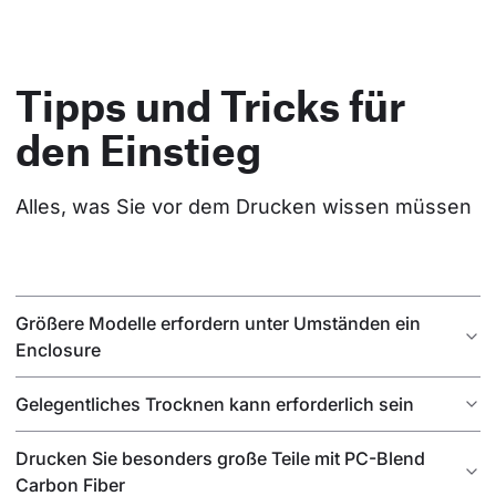
Tipps und Tricks für
den Einstieg
Alles, was Sie vor dem Drucken wissen müssen
Größere Modelle erfordern unter Umständen ein
Enclosure
Gelegentliches Trocknen kann erforderlich sein
Drucken Sie besonders große Teile mit PC-Blend
Carbon Fiber