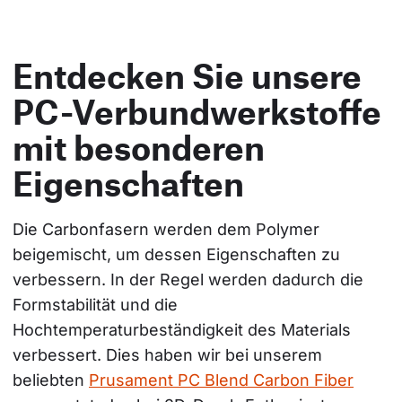
Entdecken Sie unsere
PC-Verbundwerkstoffe
mit besonderen
Eigenschaften
Die Carbonfasern werden dem Polymer 
beigemischt, um dessen Eigenschaften zu 
verbessern. In der Regel werden dadurch die 
Formstabilität und die 
Hochtemperaturbeständigkeit des Materials 
verbessert. Dies haben wir bei unserem 
beliebten 
Prusament PC Blend Carbon Fiber