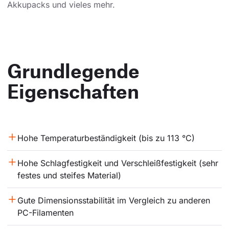
Akkupacks und vieles mehr.
Grundlegende
Eigenschaften
Hohe Temperaturbeständigkeit (bis zu 113 °C)
Hohe Schlagfestigkeit und Verschleißfestigkeit (sehr 
festes und steifes Material)
Gute Dimensionsstabilität im Vergleich zu anderen 
PC-Filamenten