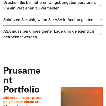
Drucken Sie bei höheren Umgebungstemperaturen,
um ein Verziehen zu vermeiden
Schützen Sie sich, wenn Sie ASA in Aceton glätten
ASA muss bei ungeeigneter Lagerung gelegentlich
getrocknet werden
Prusame
nt
Portfolio
alle produkte von prusa
polymers an einem ort