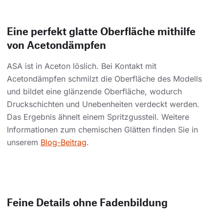
Eine perfekt glatte Oberfläche mithilfe
von Acetondämpfen
ASA ist in Aceton löslich. Bei Kontakt mit
Acetondämpfen schmilzt die Oberfläche des Modells
und bildet eine glänzende Oberfläche, wodurch
Druckschichten und Unebenheiten verdeckt werden.
Das Ergebnis ähnelt einem Spritzgussteil. Weitere
Informationen zum chemischen Glätten finden Sie in
unserem
Blog-Beitrag
.
Feine Details ohne Fadenbildung