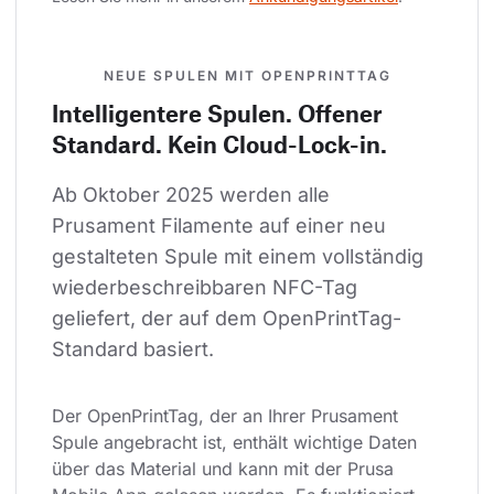
NEUE SPULEN MIT OPENPRINTTAG
Intelligentere Spulen. Offener
Standard. Kein Cloud-Lock-in.
Ab Oktober 2025 werden alle 
Prusament Filamente auf einer neu 
gestalteten Spule mit einem vollständig 
wiederbeschreibbaren NFC-Tag 
geliefert, der auf dem OpenPrintTag-
Standard basiert.
Der OpenPrintTag, der an Ihrer Prusament 
Spule angebracht ist, enthält wichtige Daten 
über das Material und kann mit der Prusa 