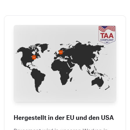
Hergestellt in der EU und den USA