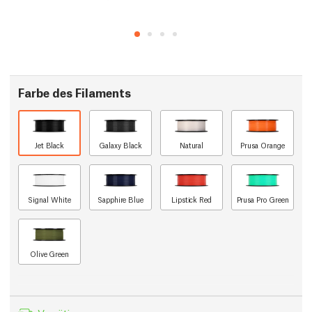
Farbe des Filaments
Jet Black
Galaxy Black
Natural
Prusa Orange
Signal White
Sapphire Blue
Lipstick Red
Prusa Pro Green
Olive Green