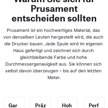
Prusament
entscheiden sollten
Prusament ist ein hochwertiges Material, das 
von denselben Leuten hergestellt wird, die auch 
die Drucker bauen. Jede Spule wird im eigenen 
Haus gefertigt und zeichnet sich durch 
gleichbleibende Farbe und hohe 
Durchmessergenauigkeit aus. Sie können sich 
selbst davon überzeugen – bis auf den letzten 
Meter.
Gar
Präz
Hoh
Perf