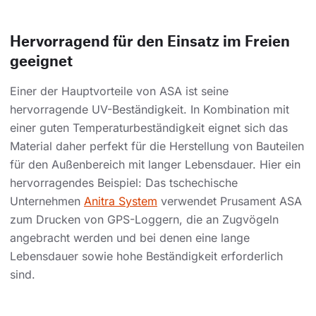
Hervorragend für den Einsatz im Freien
geeignet
Einer der Hauptvorteile von ASA ist seine
hervorragende UV-Beständigkeit. In Kombination mit
einer guten Temperaturbeständigkeit eignet sich das
Material daher perfekt für die Herstellung von Bauteilen
für den Außenbereich mit langer Lebensdauer. Hier ein
hervorragendes Beispiel: Das tschechische
Unternehmen
Anitra System
verwendet Prusament ASA
zum Drucken von GPS-Loggern, die an Zugvögeln
angebracht werden und bei denen eine lange
Lebensdauer sowie hohe Beständigkeit erforderlich
sind.