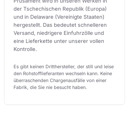
Prusament wird in unseren Werken in 
der Tschechischen Republik (Europa) 
und in Delaware (Vereinigte Staaten) 
hergestellt. Das bedeutet schnelleren 
Versand, niedrigere Einfuhrzölle und 
eine Lieferkette unter unserer vollen 
Kontrolle.
Es gibt keinen Dritthersteller, der still und leise 
den Rohstofflieferanten wechseln kann. Keine 
überraschenden Chargenausfälle von einer 
Fabrik, die Sie nie besucht haben.