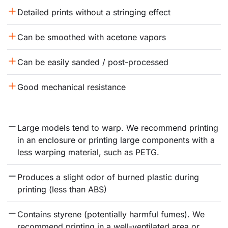
Detailed prints without a stringing effect
Can be smoothed with acetone vapors
Can be easily sanded / post-processed
Good mechanical resistance
Large models tend to warp. We recommend printing 
in an enclosure or printing large components with a 
less warping material, such as PETG.
Produces a slight odor of burned plastic during 
printing (less than ABS)
Contains styrene (potentially harmful fumes). We 
recommend printing in a well-ventilated area or 