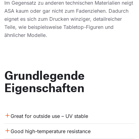
Im Gegensatz zu anderen technischen Materialien neigt
ASA kaum oder gar nicht zum Fadenziehen. Dadurch
eignet es sich zum Drucken winziger, detailreicher
Teile, wie beispielsweise Tabletop-Figuren und
ähnlicher Modelle.
Grundlegende
Eigenschaften
Great for outside use – UV stable
Good high-temperature resistance