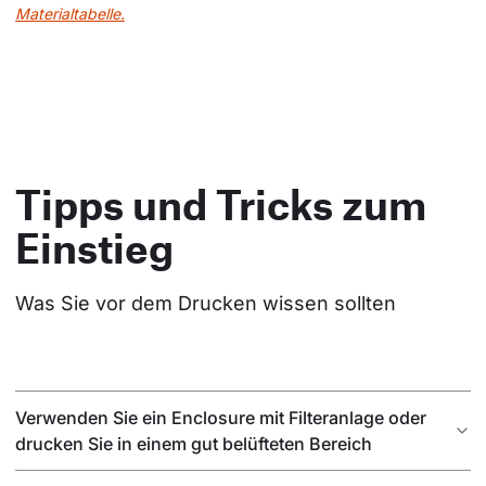
Materialtabelle.
Tipps und Tricks zum
Einstieg
Was Sie vor dem Drucken wissen sollten
Verwenden Sie ein Enclosure mit Filteranlage oder
drucken Sie in einem gut belüfteten Bereich