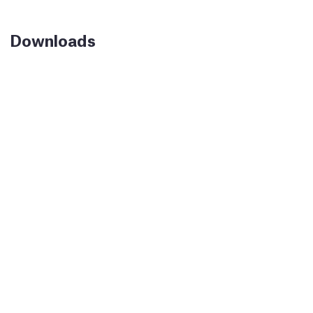
Downloads