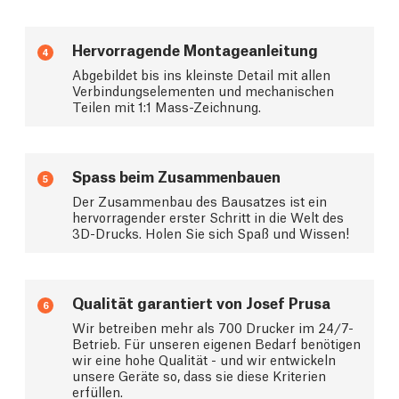
Hervorragende Montageanleitung
4
Abgebildet bis ins kleinste Detail mit allen
Verbindungselementen und mechanischen
Teilen mit 1:1 Mass-Zeichnung.
Spass beim Zusammenbauen
5
Der Zusammenbau des Bausatzes ist ein
hervorragender erster Schritt in die Welt des
3D-Drucks. Holen Sie sich Spaß und Wissen!
Qualität garantiert von Josef Prusa
6
Wir betreiben mehr als 700 Drucker im 24/7-
Betrieb. Für unseren eigenen Bedarf benötigen
wir eine hohe Qualität - und wir entwickeln
unsere Geräte so, dass sie diese Kriterien
erfüllen.