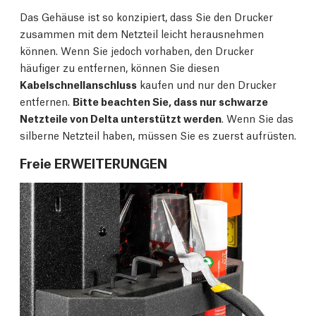
Das Gehäuse ist so konzipiert, dass Sie den Drucker
zusammen mit dem Netzteil leicht herausnehmen
können. Wenn Sie jedoch vorhaben, den Drucker
häufiger zu entfernen, können Sie diesen
Kabelschnellanschluss
kaufen und nur den Drucker
entfernen.
Bitte beachten Sie, dass nur schwarze
Netzteile von Delta unterstützt werden
. Wenn Sie das
silberne Netzteil haben, müssen Sie es zuerst aufrüsten.
Freie ERWEITERUNGEN