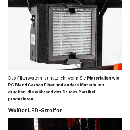
Das Filtersystem ist nützlich, wenn Sie
Materialien wie
PC Blend Carbon Fiber und andere Materialien
drucken, die während des Drucks Partikel
produzieren.
Weißer LED-Streifen