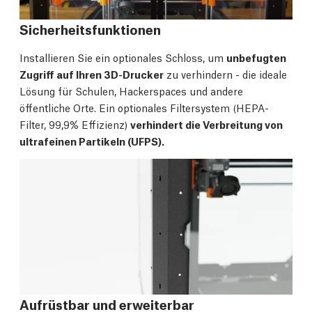
Sicherheitsfunktionen
Installieren Sie ein optionales Schloss, um
unbefugten
Zugriff auf Ihren 3D-Drucker
zu verhindern - die ideale
Lösung für Schulen, Hackerspaces und andere
öffentliche Orte. Ein optionales Filtersystem (HEPA-
Filter, 99,9% Effizienz)
verhindert die Verbreitung von
ultrafeinen Partikeln (UFPS).
Aufrüstbar und erweiterbar