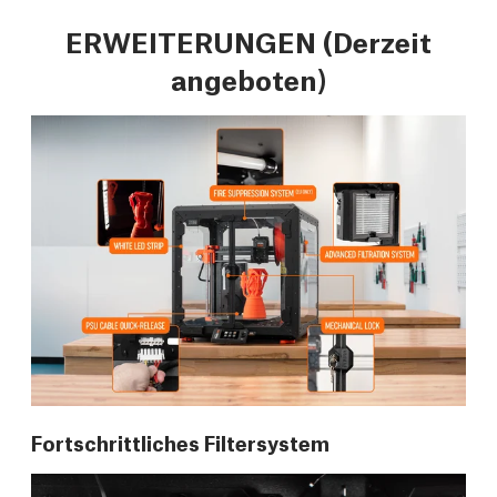
ERWEITERUNGEN (Derzeit
angeboten)
Fortschrittliches Filtersystem