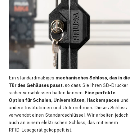
Ein standardmäßiges
mechanisches Schloss, das in die
Tür des Gehäuses passt
, so dass Sie Ihren 3D-Drucker
sicher verschlossen halten können.
Eine perfekte
Option für Schulen, Universitäten, Hackerspaces
und
andere Institutionen und Unternehmen. Dieses Schloss
verwendet einen Standardschlüssel. Wir arbeiten jedoch
auch an einem elektrischen Schloss, das mit einem
RFID-Lesegerät gekoppelt ist.