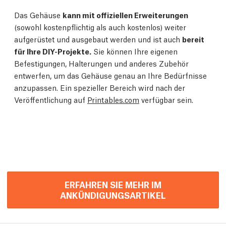
Das Gehäuse
kann mit offiziellen Erweiterungen
(sowohl kostenpflichtig als auch kostenlos) weiter
aufgerüstet und ausgebaut werden und ist auch
bereit
für Ihre DIY-Projekte.
Sie können Ihre eigenen
Befestigungen, Halterungen und anderes Zubehör
entwerfen, um das Gehäuse genau an Ihre Bedürfnisse
anzupassen. Ein spezieller Bereich wird nach der
Veröffentlichung auf
Printables.com
verfügbar sein.
ERFAHREN SIE MEHR IM
ANKÜNDIGUNGSARTIKEL