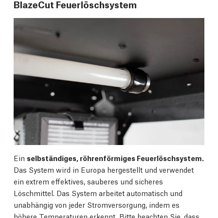
BlazeCut Feuerlöschsystem
Ein
selbständiges, röhrenförmiges Feuerlöschsystem.
Das System wird in Europa hergestellt und verwendet
ein extrem effektives, sauberes und sicheres
Löschmittel. Das System arbeitet automatisch und
unabhängig von jeder Stromversorgung, indem es
höhere Temperaturen erkennt. Bitte beachten Sie, dass