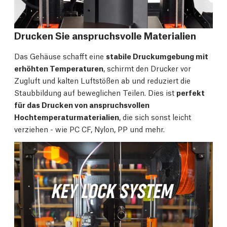
Drucken Sie anspruchsvolle Materialien
Das Gehäuse schafft eine
stabile Druckumgebung mit
erhöhten Temperaturen
, schirmt den Drucker vor
Zugluft und kalten Luftstößen ab und reduziert die
Staubbildung auf beweglichen Teilen. Dies ist
perfekt
für das Drucken von anspruchsvollen
Hochtemperaturmaterialien
, die sich sonst leicht
verziehen - wie PC CF, Nylon, PP und mehr.