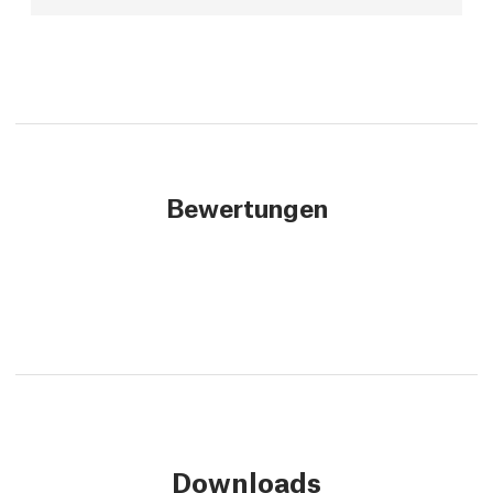
Bewertungen
Downloads