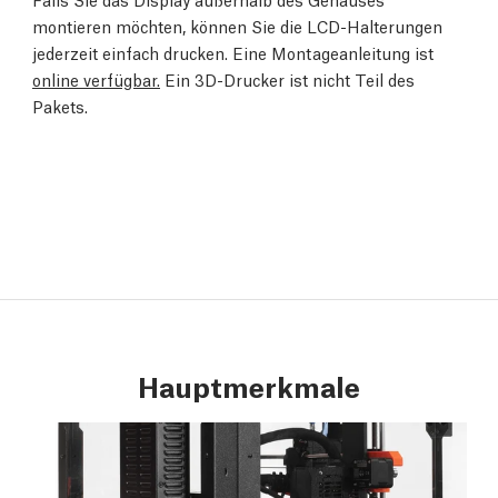
montieren möchten, können Sie die LCD-Halterungen
jederzeit einfach drucken. Eine Montageanleitung ist
online verfügbar.
Ein 3D-Drucker ist nicht Teil des
Pakets.
Hauptmerkmale