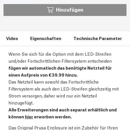
Hinzufügen
Video
Eigenschaften
Technische Parameter
Wenn Sie sich für die Option mit dem LED-Streifen
und/oder Fortschrittlichen Filtersystem entscheiden
fügen wir automatisch das benötigte Netzteil für
einen Aufpreis von €39.99 hinzu.
Das Netzteil kann sowohl das Fortschrittliche
Filtersystem als auch den LED-Streifen gleichzeitig mit
Strom versorgen, daher wird nur ein Netzteil
hinzugefügt.
Alle Erweiterungen sind auch separat erhältlich und
können
hier
erworben werden.
Das Original Prusa Enclosure ist ein Zubehör für Ihren