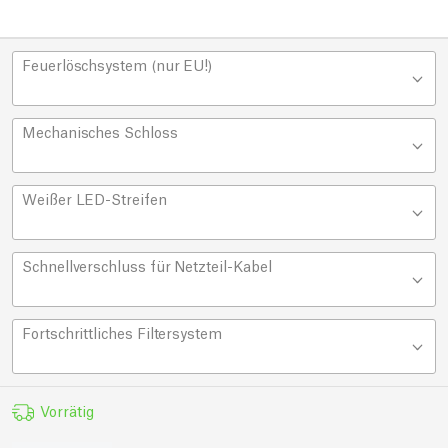
Feuerlöschsystem (nur EU!)
Mechanisches Schloss
Weißer LED-Streifen
Schnellverschluss für Netzteil-Kabel
Fortschrittliches Filtersystem
Vorrätig