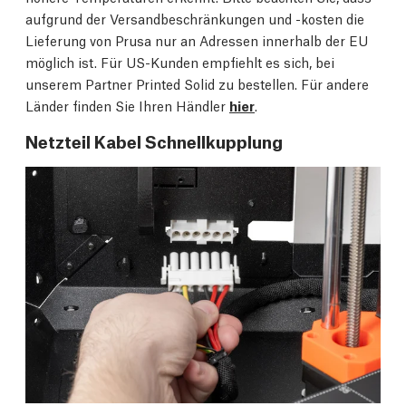
aufgrund der Versandbeschränkungen und -kosten die
Lieferung von Prusa nur an Adressen innerhalb der EU
möglich ist. Für US-Kunden empfiehlt es sich, bei
unserem Partner Printed Solid zu bestellen. Für andere
Länder finden Sie Ihren Händler
hier
.
Netzteil Kabel Schnellkupplung