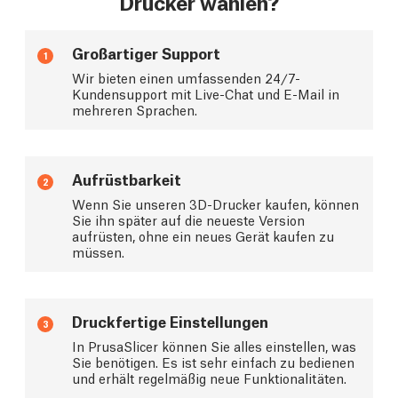
Drucker wählen?
Großartiger Support
1
Wir bieten einen umfassenden 24/7-
Kundensupport mit Live-Chat und E-Mail in
mehreren Sprachen.
Aufrüstbarkeit
2
Wenn Sie unseren 3D-Drucker kaufen, können
Sie ihn später auf die neueste Version
aufrüsten, ohne ein neues Gerät kaufen zu
müssen.
Druckfertige Einstellungen
3
In PrusaSlicer können Sie alles einstellen, was
Sie benötigen. Es ist sehr einfach zu bedienen
und erhält regelmäßig neue Funktionalitäten.