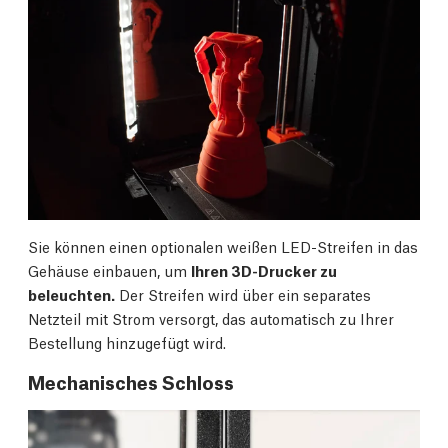
Sie können einen optionalen weißen LED-Streifen in das
Gehäuse einbauen, um
Ihren 3D-Drucker zu
beleuchten.
Der Streifen wird über ein separates
Netzteil mit Strom versorgt, das automatisch zu Ihrer
Bestellung hinzugefügt wird.
Mechanisches Schloss