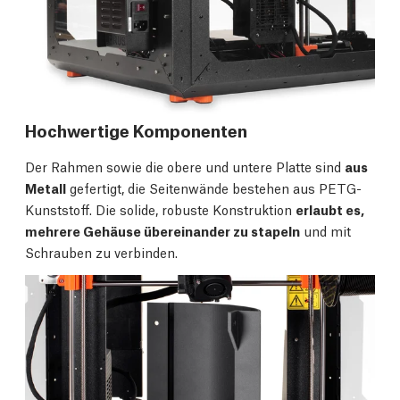
Hochwertige Komponenten
Der Rahmen sowie die obere und untere Platte sind
aus
Metall
gefertigt, die Seitenwände bestehen aus PETG-
Kunststoff. Die solide, robuste Konstruktion
erlaubt es,
mehrere Gehäuse übereinander zu stapeln
und mit
Schrauben zu verbinden.