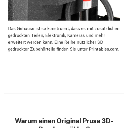
Das Gehäuse ist so konstruiert, dass es mit zusätzlichen
gedruckten Teilen, Elektronik, Kameras und mehr
erweitert werden kann. Eine Reihe nützlicher 3D
gedruckter Zubehörteile finden Sie unter
Printables.com.
Warum einen Original Prusa 3D-