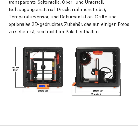
transparente Seitenteile, Ober- und Unterteil,
Befestigungsmaterial, Druckerrahmenstrebe),
Temperatursensor, und Dokumentation. Griffe und
optionales 3D-gedrucktes Zubehör, das auf einigen Fotos
zu sehen ist, sind nicht im Paket enthalten.