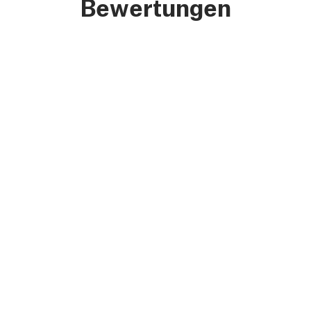
Bewertungen