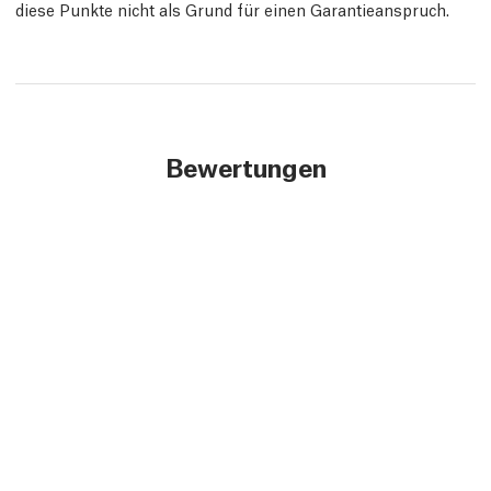
diese Punkte nicht als Grund für einen Garantieanspruch.
Bewertungen