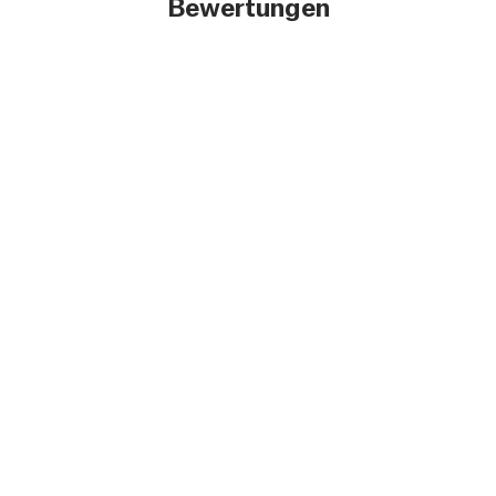
Bewertungen