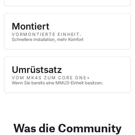
Montiert
VORMONTIERTE EINHEIT.
Schnellere Installation, mehr Komfort
Umrüstsatz
VOM MK4S ZUM CORE ONE+
Wenn Sie bereits eine MMU3-Einheit besitzen.
Was die Community