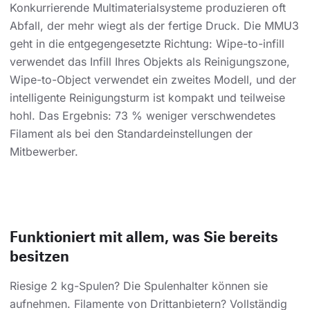
Konkurrierende Multimaterialsysteme produzieren oft
Abfall, der mehr wiegt als der fertige Druck. Die MMU3
geht in die entgegengesetzte Richtung: Wipe-to-infill
verwendet das Infill Ihres Objekts als Reinigungszone,
Wipe-to-Object verwendet ein zweites Modell, und der
intelligente Reinigungsturm ist kompakt und teilweise
hohl. Das Ergebnis: 73 % weniger verschwendetes
Filament als bei den Standardeinstellungen der
Mitbewerber.
Funktioniert mit allem, was Sie bereits
besitzen
Riesige 2 kg-Spulen? Die Spulenhalter können sie
aufnehmen. Filamente von Drittanbietern? Vollständig