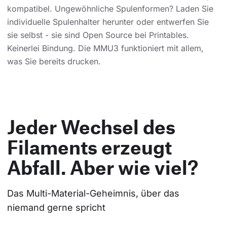
kompatibel. Ungewöhnliche Spulenformen? Laden Sie
individuelle Spulenhalter herunter oder entwerfen Sie
sie selbst - sie sind Open Source bei Printables.
Keinerlei Bindung. Die MMU3 funktioniert mit allem,
was Sie bereits drucken.
Jeder Wechsel des
Filaments erzeugt
Abfall. Aber wie viel?
Das Multi-Material-Geheimnis, über das 
niemand gerne spricht