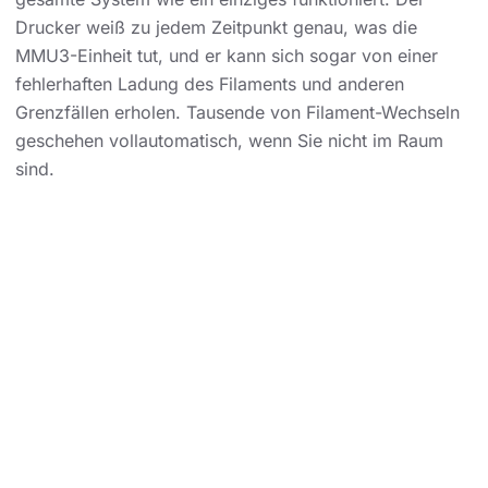
Drucker weiß zu jedem Zeitpunkt genau, was die
MMU3-Einheit tut, und er kann sich sogar von einer
fehlerhaften Ladung des Filaments und anderen
Grenzfällen erholen. Tausende von Filament-Wechseln
geschehen vollautomatisch, wenn Sie nicht im Raum
sind.