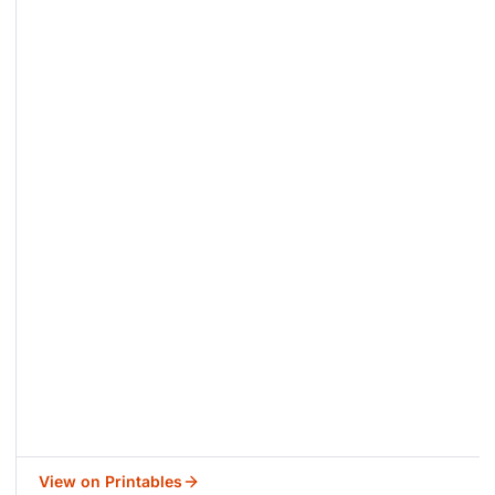
View on Printables