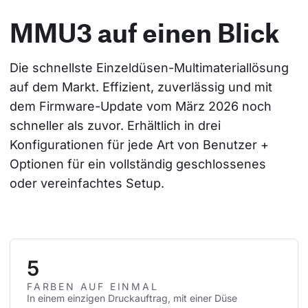
MMU3 auf einen Blick
Die schnellste Einzeldüsen-Multimateriallösung 
auf dem Markt. Effizient, zuverlässig und mit 
dem Firmware-Update vom März 2026 noch 
schneller als zuvor. Erhältlich in drei 
Konfigurationen für jede Art von Benutzer + 
Optionen für ein vollständig geschlossenes 
oder vereinfachtes Setup.
5
FARBEN AUF EINMAL
In einem einzigen Druckauftrag, mit einer Düse