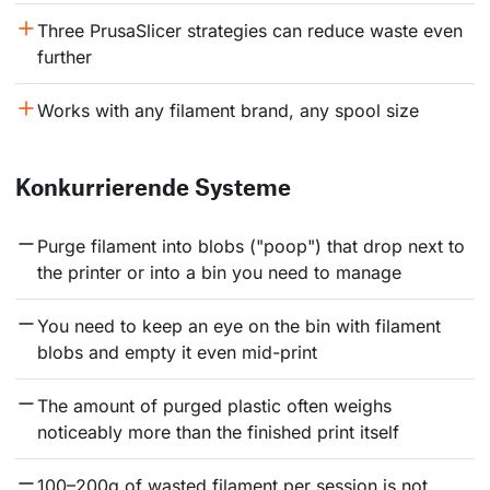
Three PrusaSlicer strategies can reduce waste even 
further
Works with any filament brand, any spool size
Konkurrierende Systeme
Purge filament into blobs ("poop") that drop next to 
the printer or into a bin you need to manage
You need to keep an eye on the bin with filament 
blobs and empty it even mid-print
The amount of purged plastic often weighs 
noticeably more than the finished print itself
100–200g of wasted filament per session is not 