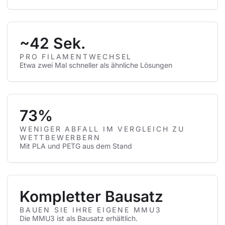
~42 Sek.
PRO FILAMENTWECHSEL
Etwa zwei Mal schneller als ähnliche Lösungen
73%
WENIGER ABFALL IM VERGLEICH ZU
WETTBEWERBERN
Mit PLA und PETG aus dem Stand
Kompletter Bausatz
BAUEN SIE IHRE EIGENE MMU3
Die MMU3 ist als Bausatz erhältlich.