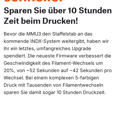
Sparen Sie über 10 Stunden
Zeit beim Drucken!
Bevor die MMU3 den Staffelstab an das 
kommende INDX-System weitergibt, haben wir 
ihr ein letztes, umfangreiches Upgrade 
spendiert. Die neueste Firmware verbessert die 
Geschwindigkeit des Filament-Wechsels um 
20%, von ~52 Sekunden auf ~42 Sekunden pro 
Wechsel. Bei einem komplexen 5-farbigen 
Druck mit Tausenden von Filamentwechseln 
sparen Sie damit sogar 10 Stunden Druckzeit.