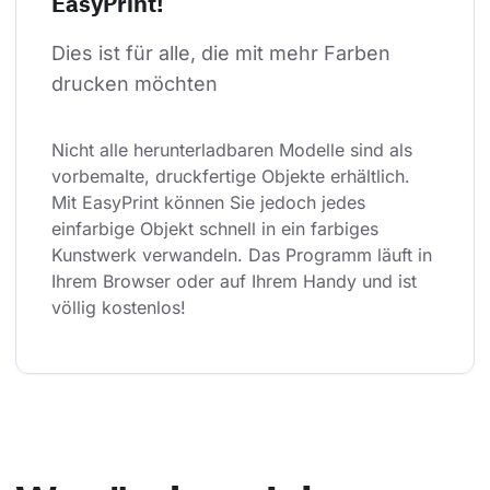
EasyPrint!
Dies ist für alle, die mit mehr Farben 
drucken möchten
Nicht alle herunterladbaren Modelle sind als 
vorbemalte, druckfertige Objekte erhältlich. 
Mit EasyPrint können Sie jedoch jedes 
einfarbige Objekt schnell in ein farbiges 
Kunstwerk verwandeln. Das Programm läuft in 
Ihrem Browser oder auf Ihrem Handy und ist 
völlig kostenlos!