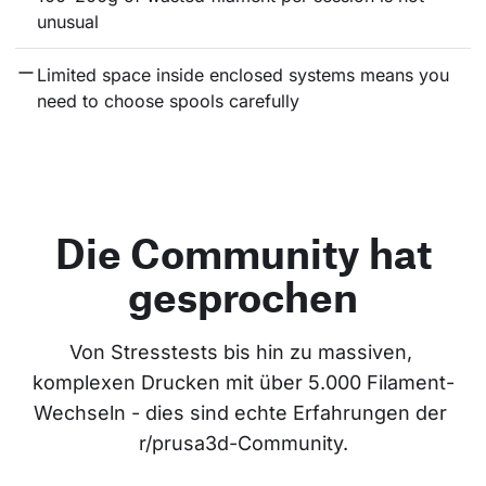
unusual
Limited space inside enclosed systems means you 
need to choose spools carefully
Die Community hat
gesprochen
Von Stresstests bis hin zu massiven, 
komplexen Drucken mit über 5.000 Filament-
Wechseln - dies sind echte Erfahrungen der 
r/prusa3d-Community.