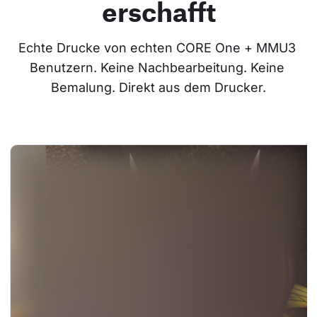
erschafft
Echte Drucke von echten CORE One + MMU3 
Benutzern. Keine Nachbearbeitung. Keine 
Bemalung. Direkt aus dem Drucker.