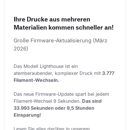
Ihre Drucke aus mehreren
Materialien kommen schneller an!
Große Firmware-Aktualisierung (März 
2026)
Das Modell Lighthouse ist ein 
atemberaubender, komplexer Druck mit 
3.777 
Filament-Wechseln.
Das neue Firmware-Update spart bei jedem 
Filament-Wechsel 9 Sekunden. 
Das sind 
33.993 Sekunden oder 9,5 Stunden 
Einsparung!
Lesen Sie alles darüber in unserem 