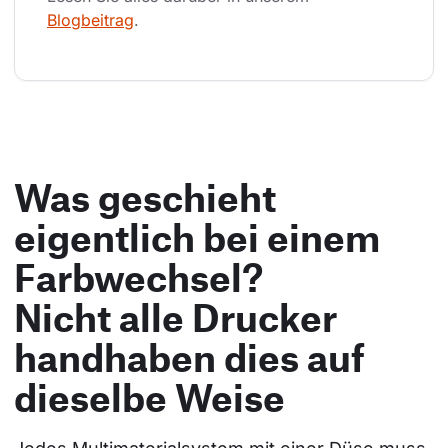
Blogbeitrag
.
Was geschieht
eigentlich bei einem
Farbwechsel?
Nicht alle Drucker
handhaben dies auf
dieselbe Weise