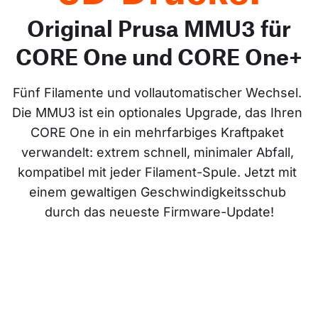
Original Prusa MMU3 für
CORE One und CORE One+
Fünf Filamente und vollautomatischer Wechsel. 
Die MMU3 ist ein optionales Upgrade, das Ihren 
CORE One in ein mehrfarbiges Kraftpaket 
verwandelt: extrem schnell, minimaler Abfall, 
kompatibel mit jeder Filament-Spule. Jetzt mit 
einem gewaltigen Geschwindigkeitsschub 
durch das neueste Firmware-Update!