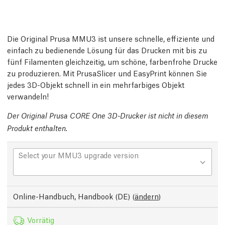
Die Original Prusa MMU3 ist unsere schnelle, effiziente und
einfach zu bedienende Lösung für das Drucken mit bis zu
fünf Filamenten gleichzeitig, um schöne, farbenfrohe Drucke
zu produzieren. Mit PrusaSlicer und EasyPrint können Sie
jedes 3D-Objekt schnell in ein mehrfarbiges Objekt
verwandeln!
Der Original Prusa CORE One 3D-Drucker ist nicht in diesem
Produkt enthalten.
Select your MMU3 upgrade version
Online-Handbuch, Handbook (DE)
(
ändern
)
Vorrätig