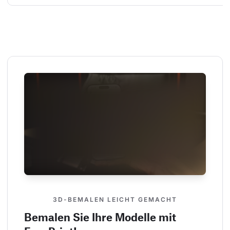
3D-BEMALEN LEICHT GEMACHT
Bemalen Sie Ihre Modelle mit