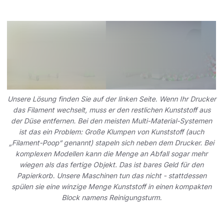
Unsere Lösung finden Sie auf der linken Seite. Wenn Ihr Drucker
das Filament wechselt, muss er den restlichen Kunststoff aus
der Düse entfernen. Bei den meisten Multi-Material-Systemen
ist das ein Problem: Große Klumpen von Kunststoff (auch
„Filament-Poop“ genannt) stapeln sich neben dem Drucker. Bei
komplexen Modellen kann die Menge an Abfall sogar mehr
wiegen als das fertige Objekt. Das ist bares Geld für den
Papierkorb. Unsere Maschinen tun das nicht - stattdessen
spülen sie eine winzige Menge Kunststoff in einen kompakten
Block namens Reinigungsturm.