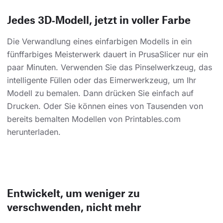
Jedes 3D‑Modell, jetzt in voller Farbe
Die Verwandlung eines einfarbigen Modells in ein
fünffarbiges Meisterwerk dauert in PrusaSlicer nur ein
paar Minuten. Verwenden Sie das Pinselwerkzeug, das
intelligente Füllen oder das Eimerwerkzeug, um Ihr
Modell zu bemalen. Dann drücken Sie einfach auf
Drucken. Oder Sie können eines von Tausenden von
bereits bemalten Modellen von Printables.com
herunterladen.
Entwickelt, um weniger zu
verschwenden, nicht mehr