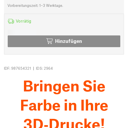
Vorbereitungszeit: 1–3 Werktage.
Vorrätig
Hinzufügen
|
IDF: 987654321
IDS: 2964
Bringen Sie
Farbe in Ihre
3D‑Drucke!