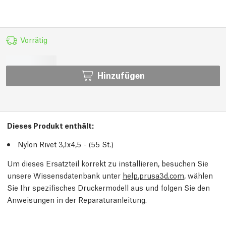
Vorrätig
Hinzufügen
Dieses Produkt enthält:
Nylon Rivet 3,1x4,5 - (55
St.
)
Um dieses Ersatzteil korrekt zu installieren, besuchen Sie
unsere Wissensdatenbank unter
help.prusa3d.com
, wählen
Sie Ihr spezifisches Druckermodell aus und folgen Sie den
Anweisungen in der Reparaturanleitung.