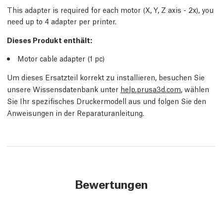
This adapter is required for each motor (X, Y, Z axis - 2x), you
need up to 4 adapter per printer.
Dieses Produkt enthält:
Motor cable adapter (1 pc)
Um dieses Ersatzteil korrekt zu installieren, besuchen Sie
unsere Wissensdatenbank unter
help.prusa3d.com
, wählen
Sie Ihr spezifisches Druckermodell aus und folgen Sie den
Anweisungen in der Reparaturanleitung.
Bewertungen