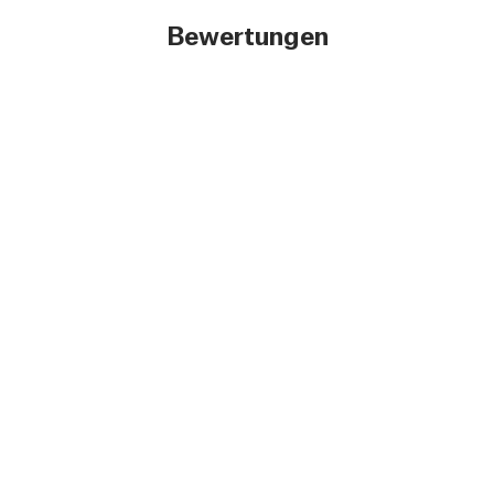
Bewertungen