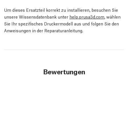
Um dieses Ersatzteil korrekt zu installieren, besuchen Sie
unsere Wissensdatenbank unter
help.prusa3d.com
, wählen
Sie Ihr spezifisches Druckermodell aus und folgen Sie den
Anweisungen in der Reparaturanleitung.
Bewertungen