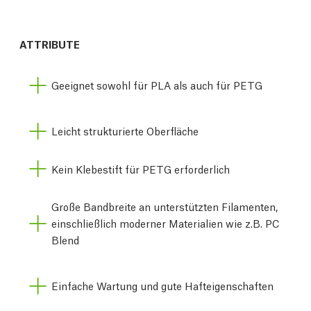
ATTRIBUTE
Geeignet sowohl für PLA als auch für PETG
Leicht strukturierte Oberfläche
Kein Klebestift für PETG erforderlich
Große Bandbreite an unterstützten Filamenten,
einschließlich moderner Materialien wie z.B. PC
Blend
Einfache Wartung und gute Hafteigenschaften