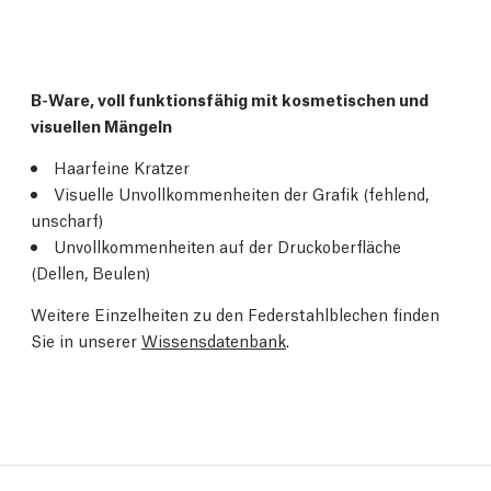
B-Ware, voll funktionsfähig mit kosmetischen und
visuellen Mängeln
Haarfeine Kratzer
Visuelle Unvollkommenheiten der Grafik (fehlend,
unscharf)
Unvollkommenheiten auf der Druckoberfläche
(Dellen, Beulen)
Weitere Einzelheiten zu den Federstahlblechen finden
Sie in unserer
Wissensdatenbank
.