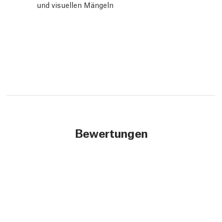
und visuellen Mängeln
Bewertungen