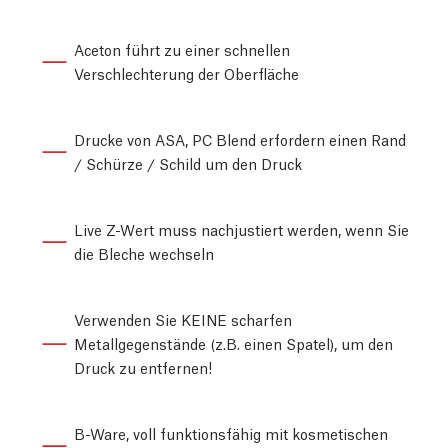
Aceton führt zu einer schnellen
Verschlechterung der Oberfläche
Drucke von ASA, PC Blend erfordern einen Rand
/ Schürze / Schild um den Druck
Live Z-Wert muss nachjustiert werden, wenn Sie
die Bleche wechseln
Verwenden Sie KEINE scharfen
Metallgegenstände (z.B. einen Spatel), um den
Druck zu entfernen!
B-Ware, voll funktionsfähig mit kosmetischen