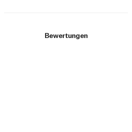
Bewertungen