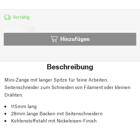
Vorrätig
Hinzufügen
Beschreibung
Mini-Zange mit langer Spitze für feine Arbeiten.
Seitenschneider zum Schneiden von Filament oder kleinen
Drähten.
115mm lang
28mm lange Backen mit Seitenschneidern
Kohlenstoffstahl mit Nickeleisen-Finish