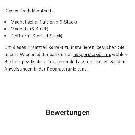
Dieses Produkt enthält:
Magnetische Plattform (1 Stück)
Magnete (6 Stück)
Plattform-Stern (1 Stück)
Um dieses Ersatzteil korrekt zu installieren, besuchen Sie
unsere Wissensdatenbank unter
help.prusa3d.com
, wählen
Sie Ihr spezifisches Druckermodell aus und folgen Sie den
Anweisungen in der Reparaturanleitung.
Bewertungen