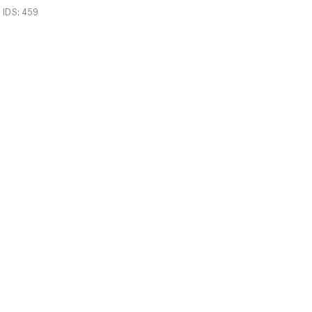
IDS: 459