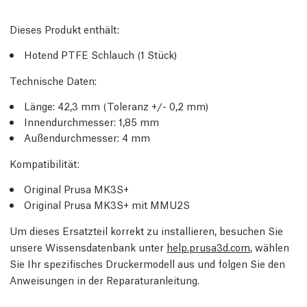
Dieses Produkt enthält:
Hotend PTFE Schlauch (1 Stück)
Technische Daten:
Länge: 42,3 mm (Toleranz +/- 0,2 mm)
Innendurchmesser: 1,85 mm
Außendurchmesser: 4 mm
Kompatibilität:
Original Prusa MK3S+
Original Prusa MK3S+ mit MMU2S
Um dieses Ersatzteil korrekt zu installieren, besuchen Sie
unsere Wissensdatenbank unter
help.prusa3d.com
, wählen
Sie Ihr spezifisches Druckermodell aus und folgen Sie den
Anweisungen in der Reparaturanleitung.