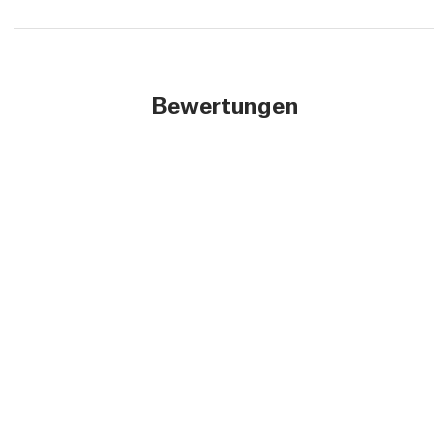
Bewertungen