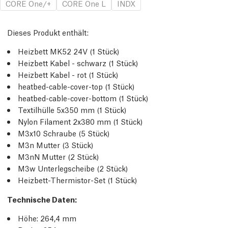
CORE One/+
CORE One L
INDX
Dieses Produkt enthält:
Heizbett MK52 24V (1 Stück)
Heizbett Kabel - schwarz (1 Stück)
Heizbett Kabel - rot (1 Stück)
heatbed-cable-cover-top (1 Stück)
heatbed-cable-cover-bottom (1 Stück)
Textilhülle 5x350 mm (1 Stück)
Nylon Filament 2x380 mm (1 Stück)
M3x10 Schraube (5 Stück)
M3n Mutter (3 Stück)
M3nN Mutter (2 Stück)
M3w Unterlegscheibe (2 Stück)
Heizbett-Thermistor-Set (1 Stück)
Technische Daten:
Höhe: 264,4 mm