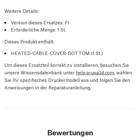
Weitere Details
:
Version dieses Ersatzes:
F1
Erforderliche Menge:
1
St.
Dieses Produkt enthält:
HEATED-CABLE-COVER-BOTTOM (1
St.
)
Um dieses Ersatzteil korrekt zu installieren, besuchen Sie
unsere Wissensdatenbank unter
help.prusa3d.com
, wählen
Sie Ihr spezifisches Druckermodell aus und folgen Sie den
Anweisungen in der Reparaturanleitung.
Bewertungen