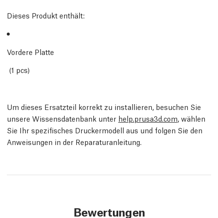
Dieses Produkt enthält:
Vordere Platte
(1 pcs)
Um dieses Ersatzteil korrekt zu installieren, besuchen Sie
unsere Wissensdatenbank unter
help.prusa3d.com
, wählen
Sie Ihr spezifisches Druckermodell aus und folgen Sie den
Anweisungen in der Reparaturanleitung.
Bewertungen