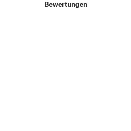
Bewertungen