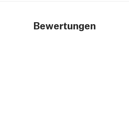
Bewertungen