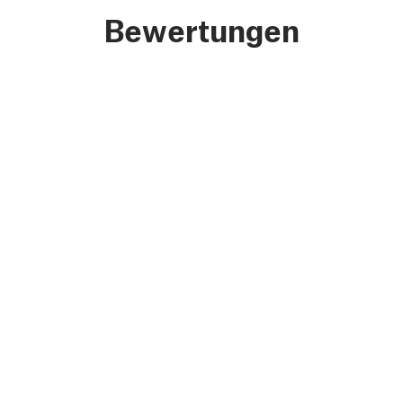
Bewertungen