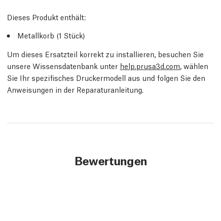
Dieses Produkt enthält:
Metallkorb (1 Stück)
Um dieses Ersatzteil korrekt zu installieren, besuchen Sie
unsere Wissensdatenbank unter
help.prusa3d.com
, wählen
Sie Ihr spezifisches Druckermodell aus und folgen Sie den
Anweisungen in der Reparaturanleitung.
Bewertungen