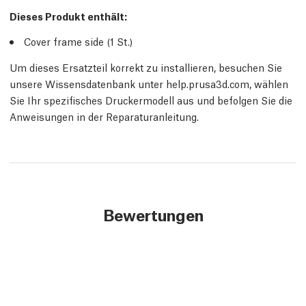
Dieses Produkt enthält:
Cover frame side (1
St.
)
Um dieses Ersatzteil korrekt zu installieren, besuchen Sie
unsere Wissensdatenbank unter help.prusa3d.com, wählen
Sie Ihr spezifisches Druckermodell aus und befolgen Sie die
Anweisungen in der Reparaturanleitung.
Bewertungen