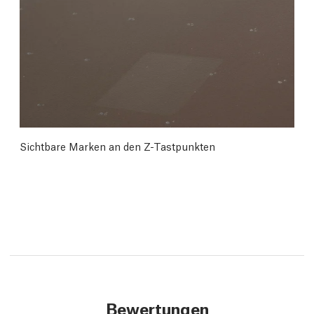
Sichtbare Marken an den Z-Tastpunkten
Bewertungen