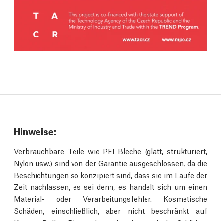
Hinweise:
Verbrauchbare Teile wie PEI-Bleche (glatt, strukturiert,
Nylon usw.) sind von der Garantie ausgeschlossen, da die
Beschichtungen so konzipiert sind, dass sie im Laufe der
Zeit nachlassen, es sei denn, es handelt sich um einen
Material- oder Verarbeitungsfehler. Kosmetische
Schäden, einschließlich, aber nicht beschränkt auf