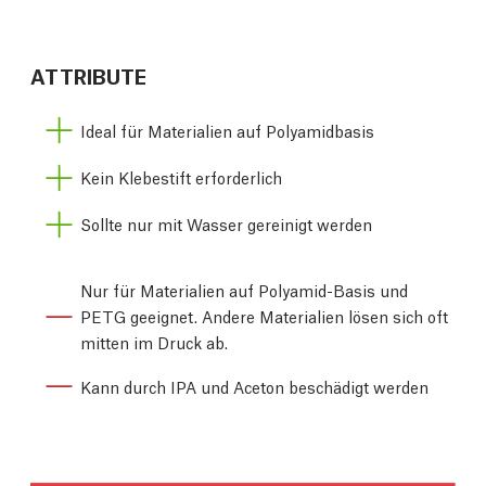
ATTRIBUTE
Ideal für Materialien auf Polyamidbasis
Kein Klebestift erforderlich
Sollte nur mit Wasser gereinigt werden
Nur für Materialien auf Polyamid-Basis und
PETG geeignet. Andere Materialien lösen sich oft
mitten im Druck ab.
Kann durch IPA und Aceton beschädigt werden