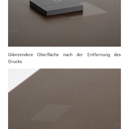
Glänzendere Oberfläche nach der Entfernung des
Drucks