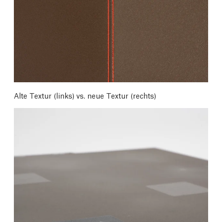
Alte Textur (links) vs. neue Textur (rechts)