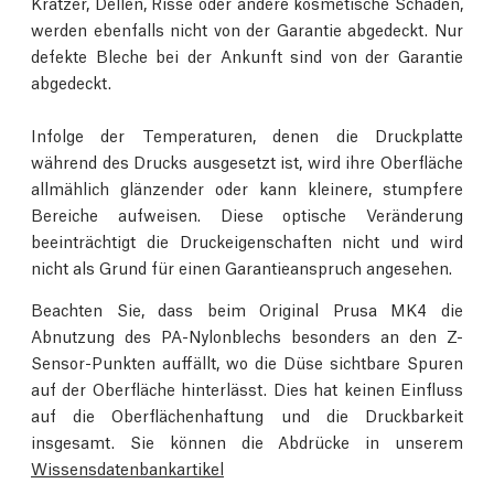
Kratzer, Dellen, Risse oder andere kosmetische Schäden,
werden ebenfalls nicht von der Garantie abgedeckt. Nur
defekte Bleche bei der Ankunft sind von der Garantie
abgedeckt.
Infolge der Temperaturen, denen die Druckplatte
während des Drucks ausgesetzt ist, wird ihre Oberfläche
allmählich glänzender oder kann kleinere, stumpfere
Bereiche aufweisen. Diese optische Veränderung
beeinträchtigt die Druckeigenschaften nicht und wird
nicht als Grund für einen Garantieanspruch angesehen.
Beachten Sie, dass beim Original Prusa MK4 die
Abnutzung des PA-Nylonblechs besonders an den Z-
Sensor-Punkten auffällt, wo die Düse sichtbare Spuren
auf der Oberfläche hinterlässt. Dies hat keinen Einfluss
auf die Oberflächenhaftung und die Druckbarkeit
insgesamt. Sie können die Abdrücke in unserem
Wissensdatenbankartikel