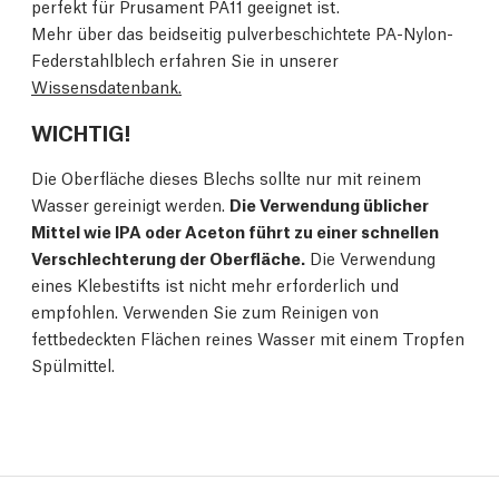
perfekt für Prusament PA11 geeignet ist.
Mehr über das beidseitig pulverbeschichtete PA-Nylon-
Federstahlblech erfahren Sie in unserer
Wissensdatenbank.
WICHTIG!
Die Oberfläche dieses Blechs sollte nur mit reinem
Wasser gereinigt werden.
Die Verwendung üblicher
Mittel wie IPA oder Aceton führt zu einer schnellen
Verschlechterung der Oberfläche.
Die Verwendung
eines Klebestifts ist nicht mehr erforderlich und
empfohlen. Verwenden Sie zum Reinigen von
fettbedeckten Flächen reines Wasser mit einem Tropfen
Spülmittel.