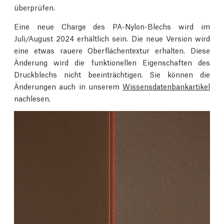
überprüfen.
Eine neue Charge des PA-Nylon-Blechs wird im
Juli/August 2024 erhältlich sein. Die neue Version wird
eine etwas rauere Oberflächentextur erhalten. Diese
Änderung wird die funktionellen Eigenschaften des
Druckblechs nicht beeinträchtigen. Sie können die
Änderungen auch in unserem
Wissensdatenbankartikel
nachlesen.