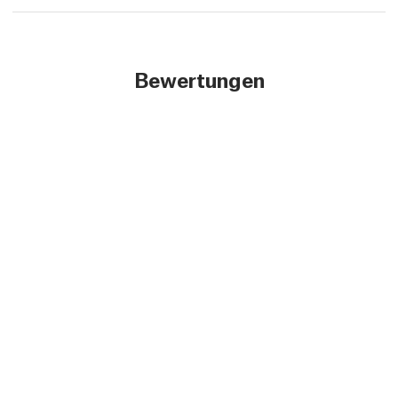
Bewertungen