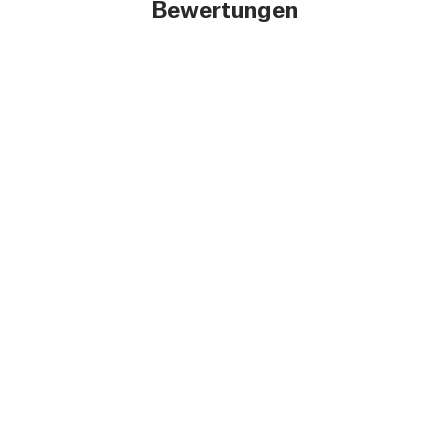
Bewertungen