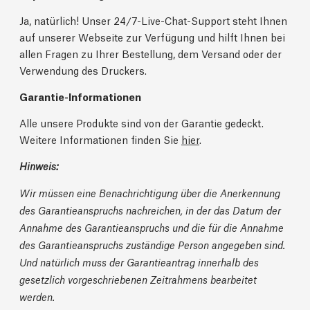
Ja, natürlich! Unser 24/7-Live-Chat-Support steht Ihnen
auf unserer Webseite zur Verfügung und hilft Ihnen bei
allen Fragen zu Ihrer Bestellung, dem Versand oder der
Verwendung des Druckers.
Garantie-Informationen
Alle unsere Produkte sind von der Garantie gedeckt.
Weitere Informationen finden Sie
hier
.
Hinweis:
Wir müssen eine Benachrichtigung über die Anerkennung
des Garantieanspruchs nachreichen, in der das Datum der
Annahme des Garantieanspruchs und die für die Annahme
des Garantieanspruchs zuständige Person angegeben sind.
Und natürlich muss der Garantieantrag innerhalb des
gesetzlich vorgeschriebenen Zeitrahmens bearbeitet
werden.