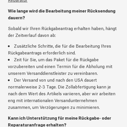
Wie lange wird die Bearbeitung meiner Rücksendung
dauern?
Sobald wir Ihren Rückgabeantrag erhalten haben, hängt
der Zeitverlauf davon ab:
Zusätzliche Schritte, die für die Bearbeitung Ihres
Rückgabeantrags erforderlich sind.
Zeit für Sie, um das Paket für die Rückgabe
vorzubereiten und einen Termin für die Abholung mit
unserem Versanddienstleister zu vereinbaren.
Der Versand von und nach den USA dauert
normalerweise 2-3 Tage. Die Zollabfertigung kann je
nach dem Wert des Artikels variieren, aber wir arbeiten
eng mit internationalen Versandunternehmen
zusammen, um Verzögerungen zu minimieren.
Kann ich Unterstützung für meine Rückgabe- oder
Reparaturanfrage erhalten?