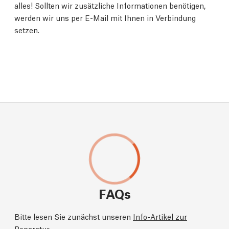
alles! Sollten wir zusätzliche Informationen benötigen,
werden wir uns per E-Mail mit Ihnen in Verbindung
setzen.
FAQs
Bitte lesen Sie zunächst unseren
Info-Artikel zur
Reparatur