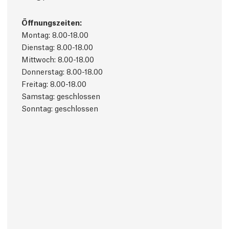
Öffnungszeiten:
Montag: 8.00-18.00
Dienstag: 8.00-18.00
Mittwoch: 8.00-18.00
Donnerstag: 8.00-18.00
Freitag: 8.00-18.00
Samstag: geschlossen
Sonntag: geschlossen