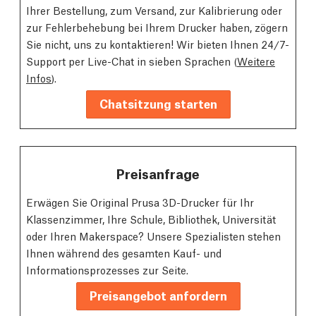
Ihrer Bestellung, zum Versand, zur Kalibrierung oder
zur Fehlerbehebung bei Ihrem Drucker haben, zögern
Sie nicht, uns zu kontaktieren! Wir bieten Ihnen 24/7-
Support per Live-Chat in sieben Sprachen (
Weitere
Infos
).
Chatsitzung starten
Preisanfrage
Erwägen Sie Original Prusa 3D-Drucker für Ihr
Klassenzimmer, Ihre Schule, Bibliothek, Universität
oder Ihren Makerspace? Unsere Spezialisten stehen
Ihnen während des gesamten Kauf- und
Informationsprozesses zur Seite.
Preisangebot anfordern