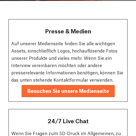
Presse & Medien
Auf unserer Medienseite finden Sie alle wichtigen
Assets, einschließlich Logos, hochauflösende Fotos
unserer Produkte und vieles mehr. Wenn Sie ein
Interview vereinbaren möchten oder andere
presserelevante Informationen benötigen, können Sie
das unten stehende Kontaktformular verwenden.
Besuchen Sie unsere Medienseite
24/7 Live Chat
Wenn Sie Fragen zum 3D-Druck im Allgemeinen, zu