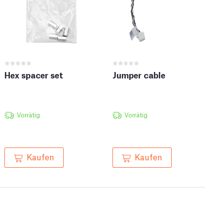
Hex spacer set
Jumper cable
Vorrätig
Vorrätig
Kaufen
Kaufen