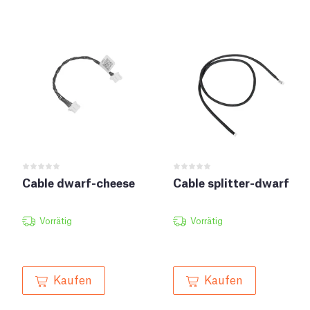
Cable dwarf-cheese
Cable splitter-dwarf
Vorrätig
Vorrätig
Kaufen
Kaufen