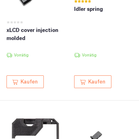
Idler spring
xLCD cover injection
molded
Vorrätig
Vorrätig
Kaufen
Kaufen