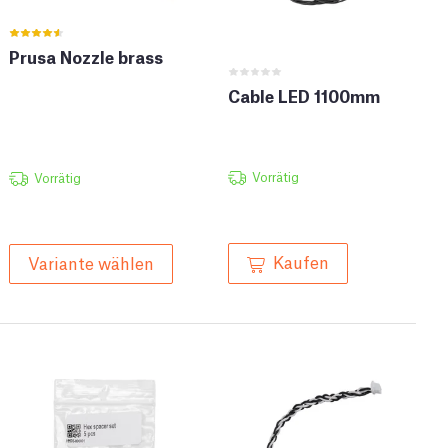
Prusa Nozzle brass
Cable LED 1100mm
Vorrätig
Vorrätig
Kaufen
Variante wählen