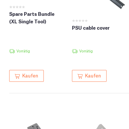
Spare Parts Bundle
(XL Single Tool)
PSU cable cover
Vorrätig
Vorrätig
Kaufen
Kaufen