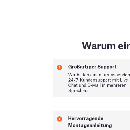
Warum ein
Großartiger Support
1
Wir bieten einen umfassenden
24/7-Kundensupport mit Live-
Chat und E-Mail in mehreren
Sprachen.
Hervorragende
4
Montageanleitung