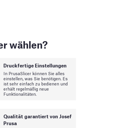
er wählen?
Druckfertige Einstellungen
In PrusaSlicer können Sie alles
einstellen, was Sie benötigen. Es
ist sehr einfach zu bedienen und
erhält regelmäßig neue
Funktionalitäten.
Qualität garantiert von Josef
Prusa