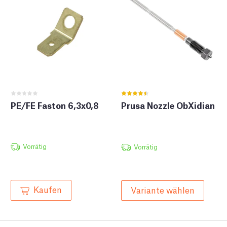
PE/FE Faston 6,3x0,8
Prusa Nozzle ObXidian
Vorrätig
Vorrätig
Kaufen
Variante wählen