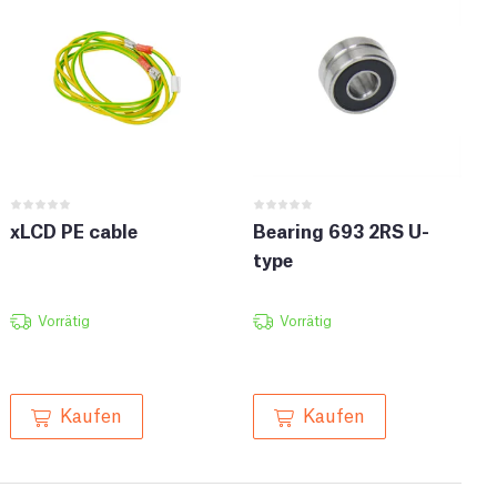
xLCD PE cable
Bearing 693 2RS U-
type
Vorrätig
Vorrätig
Kaufen
Kaufen