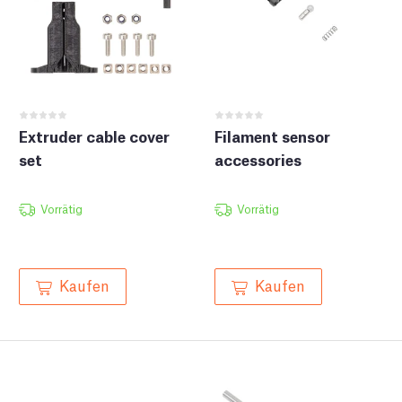
Extruder cable cover
Filament sensor
set
accessories
Vorrätig
Vorrätig
Kaufen
Kaufen