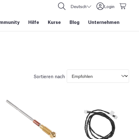
Deutsch
Login
mmunity
Hilfe
Kurse
Blog
Unternehmen
Sortieren nach