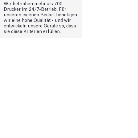
Wir betreiben mehr als 700
Drucker im 24/7-Betrieb. Für
unseren eigenen Bedarf benötigen
wir eine hohe Qualität - und wir
entwickeln unsere Geräte so, dass
sie diese Kriterien erfüllen.