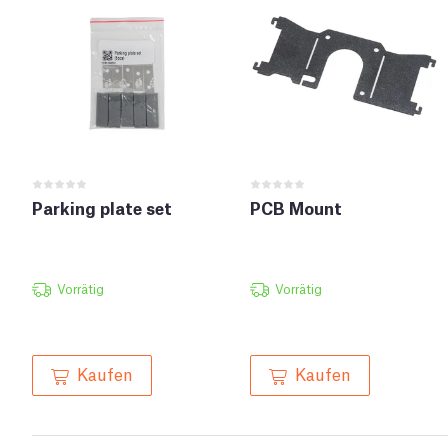
Parking plate set
PCB Mount
Vorrätig
Vorrätig
Kaufen
Kaufen