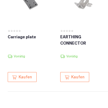
Carriage plate
EARTHING
CONNECTOR
Vorrätig
Vorrätig
Kaufen
Kaufen