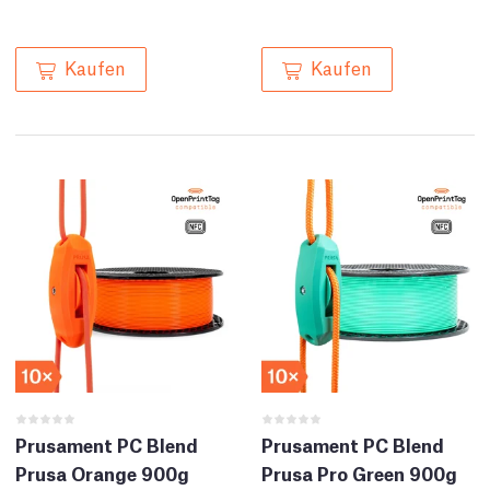
Kaufen
Kaufen
Prusament PC Blend
Prusament PC Blend
Prusa Orange 900g
Prusa Pro Green 900g