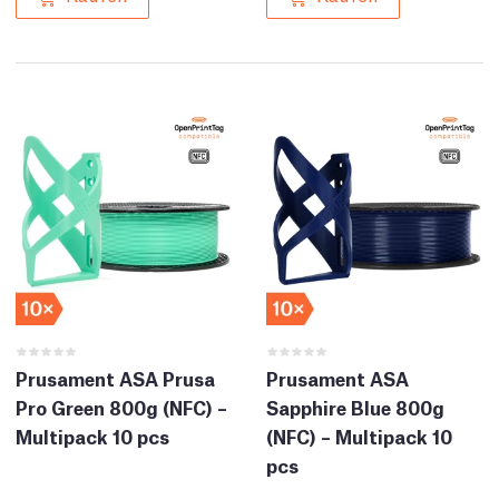
Prusament ASA Prusa
Prusament ASA
Pro Green 800g (NFC) –
Sapphire Blue 800g
Multipack 10 pcs
(NFC) – Multipack 10
pcs