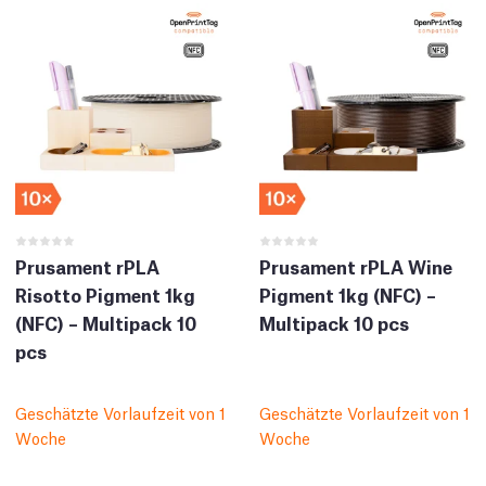
Prusament rPLA
Prusament rPLA Wine
Risotto Pigment 1kg
Pigment 1kg (NFC) –
(NFC) – Multipack 10
Multipack 10 pcs
pcs
Geschätzte Vorlaufzeit von 1
Geschätzte Vorlaufzeit von 1
Woche
Woche