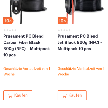
Prusament PC Blend
Prusament PC Blend
Carbon Fiber Black
Jet Black 900g (NFC) –
800g (NFC) – Multipack
Multipack 10 pcs
10 pcs
Geschätzte Vorlaufzeit von 1
Geschätzte Vorlaufzeit von 1
Woche
Woche
Kaufen
Kaufen