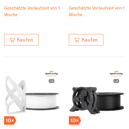
Geschätzte Vorlaufzeit von 1
Geschätzte Vorlaufzeit von 1
Woche
Woche
Kaufen
Kaufen