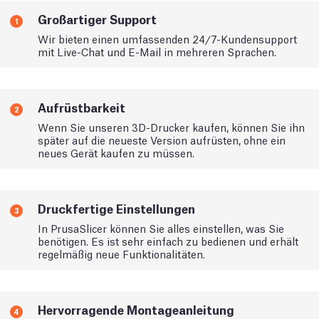
Großartiger Support
1
Wir bieten einen umfassenden 24/7-Kundensupport
mit Live-Chat und E-Mail in mehreren Sprachen.
Aufrüstbarkeit
2
Wenn Sie unseren 3D-Drucker kaufen, können Sie ihn
später auf die neueste Version aufrüsten, ohne ein
neues Gerät kaufen zu müssen.
Druckfertige Einstellungen
3
In PrusaSlicer können Sie alles einstellen, was Sie
benötigen. Es ist sehr einfach zu bedienen und erhält
regelmäßig neue Funktionalitäten.
Hervorragende Montageanleitung
4