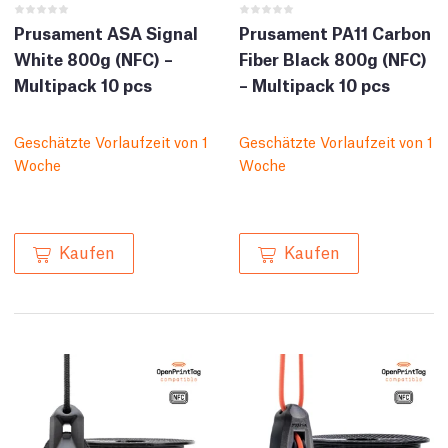
Prusament ASA Signal
Prusament PA11 Carbon
White 800g (NFC) –
Fiber Black 800g (NFC)
Multipack 10 pcs
– Multipack 10 pcs
Geschätzte Vorlaufzeit von 1
Geschätzte Vorlaufzeit von 1
Woche
Woche
Kaufen
Kaufen