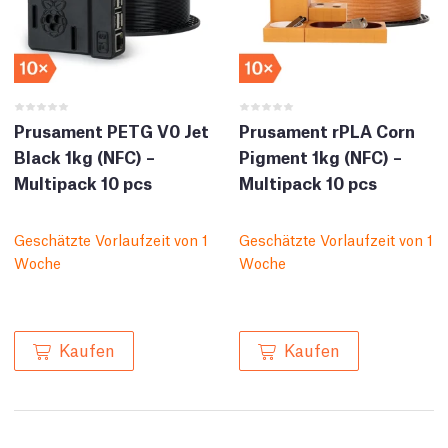
Prusament PETG V0 Jet
Prusament rPLA Corn
Black 1kg (NFC) –
Pigment 1kg (NFC) –
Multipack 10 pcs
Multipack 10 pcs
Geschätzte Vorlaufzeit von 1
Geschätzte Vorlaufzeit von 1
Woche
Woche
Kaufen
Kaufen