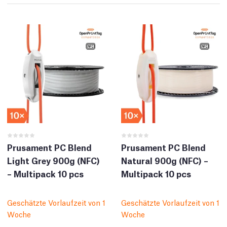
Prusament PC Blend
Prusament PC Blend
Light Grey 900g (NFC)
Natural 900g (NFC) –
– Multipack 10 pcs
Multipack 10 pcs
Geschätzte Vorlaufzeit von 1
Geschätzte Vorlaufzeit von 1
Woche
Woche