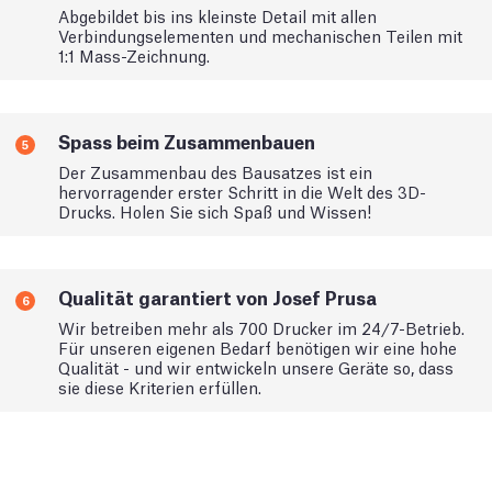
Abgebildet bis ins kleinste Detail mit allen
Verbindungselementen und mechanischen Teilen mit
1:1 Mass-Zeichnung.
Spass beim Zusammenbauen
5
Der Zusammenbau des Bausatzes ist ein
hervorragender erster Schritt in die Welt des 3D-
Drucks. Holen Sie sich Spaß und Wissen!
Qualität garantiert von Josef Prusa
6
Wir betreiben mehr als 700 Drucker im 24/7-Betrieb.
Für unseren eigenen Bedarf benötigen wir eine hohe
Qualität - und wir entwickeln unsere Geräte so, dass
sie diese Kriterien erfüllen.