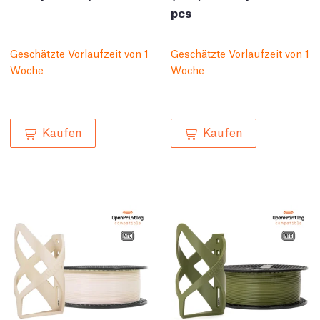
pcs
Geschätzte Vorlaufzeit von 1
Geschätzte Vorlaufzeit von 1
Woche
Woche
Kaufen
Kaufen