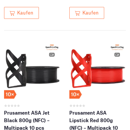
Kaufen
Kaufen
Prusament ASA Jet
Prusament ASA
Black 800g (NFC) –
Lipstick Red 800g
Multipack 10 pcs
(NFC) – Multipack 10