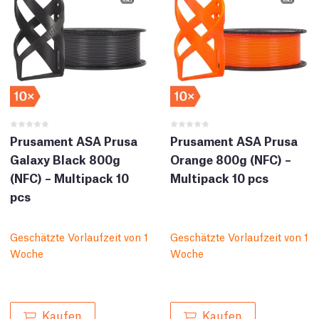
Prusament ASA Prusa
Prusament ASA Prusa
Galaxy Black 800g
Orange 800g (NFC) –
(NFC) – Multipack 10
Multipack 10 pcs
pcs
Geschätzte Vorlaufzeit von 1
Geschätzte Vorlaufzeit von 1
Woche
Woche
Kaufen
Kaufen