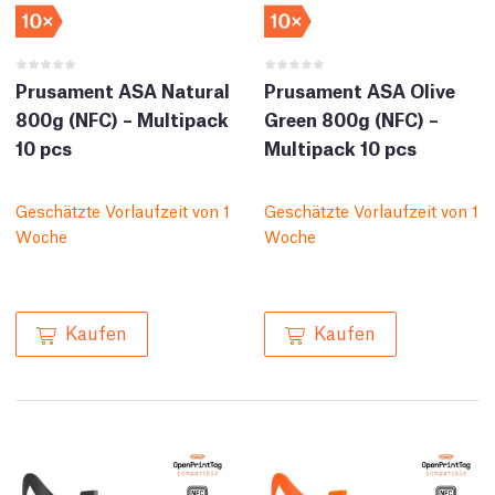
Prusament ASA Natural
Prusament ASA Olive
800g (NFC) – Multipack
Green 800g (NFC) –
10 pcs
Multipack 10 pcs
Geschätzte Vorlaufzeit von 1
Geschätzte Vorlaufzeit von 1
Woche
Woche
Kaufen
Kaufen