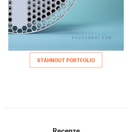
STÁHNOUT PORTFOLIO
Recenze