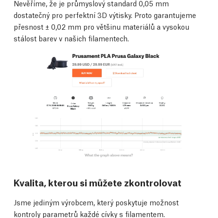
Nevěříme, že je průmyslový standard 0,05 mm
dostatečný pro perfektní 3D výtisky. Proto garantujeme
přesnost ± 0,02 mm pro většinu materiálů a vysokou
stálost barev v našich filamentech.
Kvalita, kterou si můžete zkontrolovat
Jsme jediným výrobcem, který poskytuje možnost
kontroly parametrů každé cívky s filamentem.