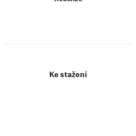
Ke stažení