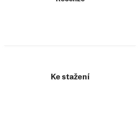
Ke stažení