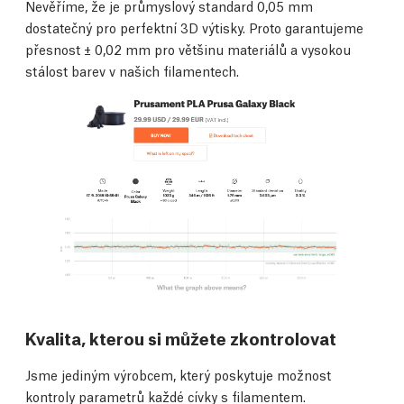
Nevěříme, že je průmyslový standard 0,05 mm
dostatečný pro perfektní 3D výtisky. Proto garantujeme
přesnost ± 0,02 mm pro většinu materiálů a vysokou
stálost barev v našich filamentech.
Kvalita, kterou si můžete zkontrolovat
Jsme jediným výrobcem, který poskytuje možnost
kontroly parametrů každé cívky s filamentem.