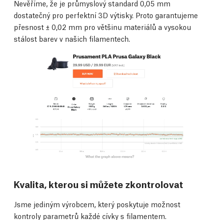
Nevěříme, že je průmyslový standard 0,05 mm
dostatečný pro perfektní 3D výtisky. Proto garantujeme
přesnost ± 0,02 mm pro většinu materiálů a vysokou
stálost barev v našich filamentech.
Kvalita, kterou si můžete zkontrolovat
Jsme jediným výrobcem, který poskytuje možnost
kontroly parametrů každé cívky s filamentem.