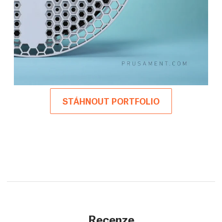
STÁHNOUT PORTFOLIO
Recenze