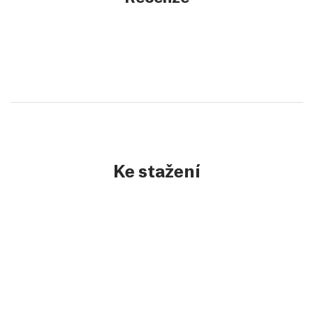
Ke stažení