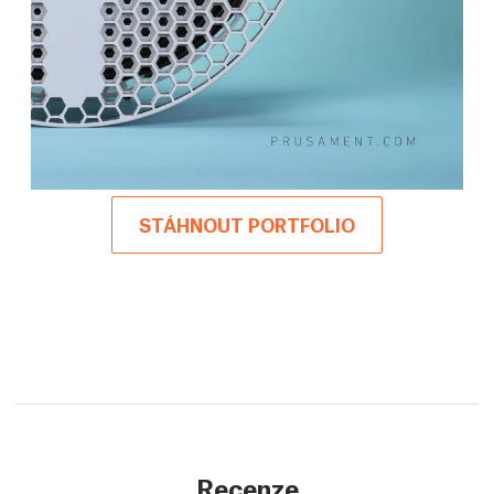
STÁHNOUT PORTFOLIO
Recenze