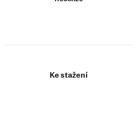
Ke stažení