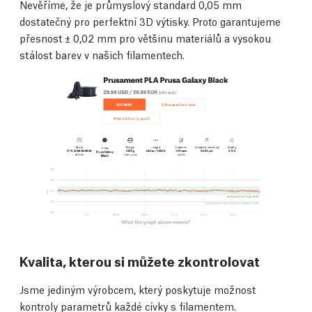
Nevěříme, že je průmyslový standard 0,05 mm
dostatečný pro perfektní 3D výtisky. Proto garantujeme
přesnost ± 0,02 mm pro většinu materiálů a vysokou
stálost barev v našich filamentech.
Kvalita, kterou si můžete zkontrolovat
Jsme jediným výrobcem, který poskytuje možnost
kontroly parametrů každé cívky s filamentem.