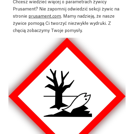
Chcesz wiedzieć więcej o parametrach żywicy
Prusament? Nie zapomnij odwiedzić sekcji żywic na
stronie
prusament.com
. Mamy nadzieję, że nasze
żywice pomogą Ci tworzyć niezwykłe wydruki. Z
chęcią zobaczymy Twoje pomysły.