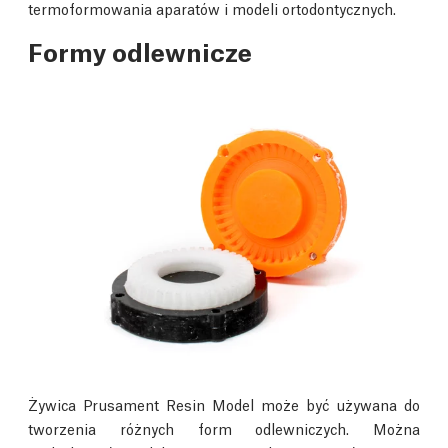
termoformowania aparatów i modeli ortodontycznych.
Formy odlewnicze
Żywica Prusament Resin Model może być używana do
tworzenia różnych form odlewniczych. Można