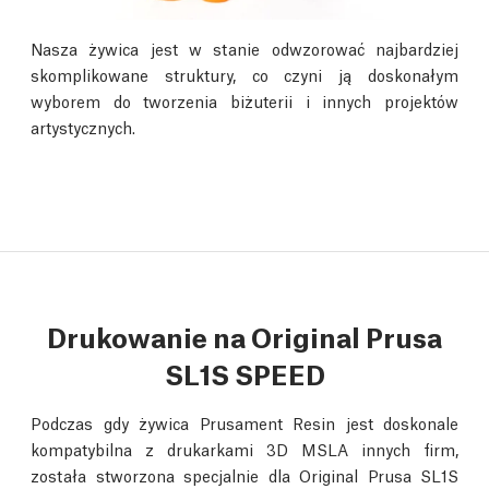
Nasza żywica jest w stanie odwzorować najbardziej
skomplikowane struktury, co czyni ją doskonałym
wyborem do tworzenia biżuterii i innych projektów
artystycznych.
Drukowanie na Original Prusa
SL1S SPEED
Podczas gdy żywica Prusament Resin jest doskonale
kompatybilna z drukarkami 3D MSLA innych firm,
została stworzona specjalnie dla Original Prusa SL1S