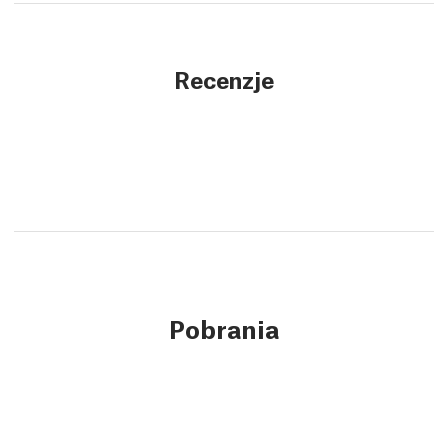
Recenzje
Pobrania