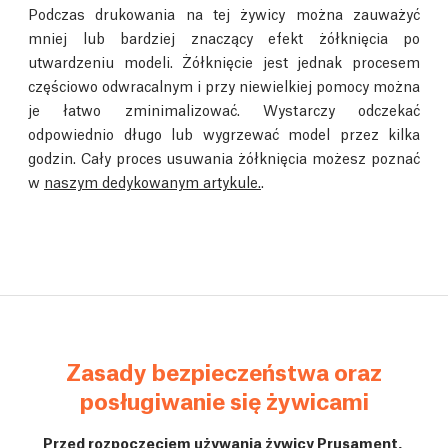
Podczas drukowania na tej żywicy można zauważyć
mniej lub bardziej znaczący efekt żółknięcia po
utwardzeniu modeli. Żółknięcie jest jednak procesem
częściowo odwracalnym i przy niewielkiej pomocy można
je łatwo zminimalizować. Wystarczy odczekać
odpowiednio długo lub wygrzewać model przez kilka
godzin. Cały proces usuwania żółknięcia możesz poznać
w
naszym dedykowanym artykule.
.
Zasady bezpieczeństwa oraz
posługiwanie się żywicami
Przed rozpoczęciem używania żywicy Prusament,