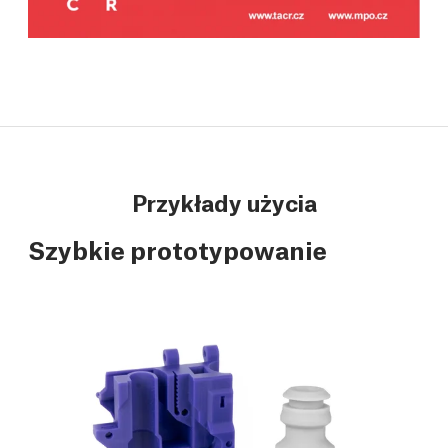
Przykłady użycia
Szybkie prototypowanie