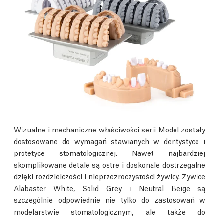
Wizualne i mechaniczne właściwości serii Model zostały
dostosowane do wymagań stawianych w dentystyce i
protetyce stomatologicznej. Nawet najbardziej
skomplikowane detale są ostre i doskonale dostrzegalne
dzięki rozdzielczości i nieprzezroczystości żywicy. Żywice
Alabaster White, Solid Grey i Neutral Beige są
szczególnie odpowiednie nie tylko do zastosowań w
modelarstwie stomatologicznym, ale także do