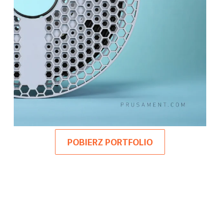
POBIERZ PORTFOLIO