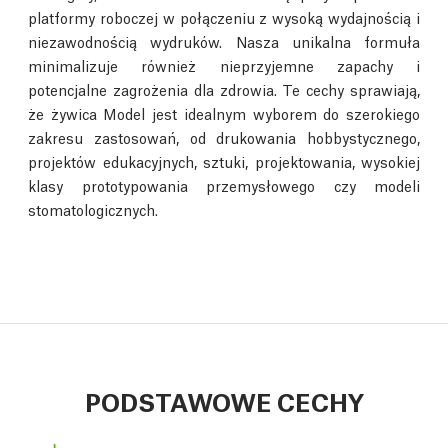
platformy roboczej w połączeniu z wysoką wydajnością i
niezawodnością wydruków. Nasza unikalna formuła
minimalizuje również nieprzyjemne zapachy i
potencjalne zagrożenia dla zdrowia. Te cechy sprawiają,
że żywica Model jest idealnym wyborem do szerokiego
zakresu zastosowań, od drukowania hobbystycznego,
projektów edukacyjnych, sztuki, projektowania, wysokiej
klasy prototypowania przemysłowego czy modeli
stomatologicznych.
PODSTAWOWE CECHY