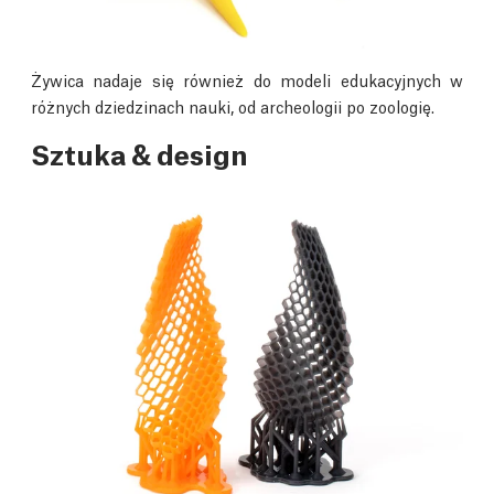
Żywica nadaje się również do modeli edukacyjnych w
różnych dziedzinach nauki, od archeologii po zoologię.
Sztuka & design