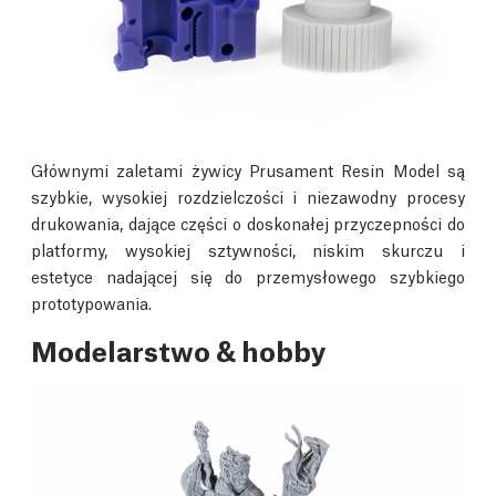
Głównymi zaletami żywicy Prusament Resin Model są
szybkie, wysokiej rozdzielczości i niezawodny procesy
drukowania, dające części o doskonałej przyczepności do
platformy, wysokiej sztywności, niskim skurczu i
estetyce nadającej się do przemysłowego szybkiego
prototypowania.
Modelarstwo & hobby