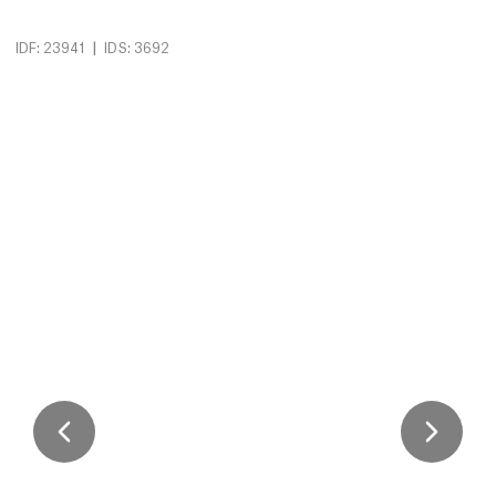
|
IDF: 23941
IDS: 3692