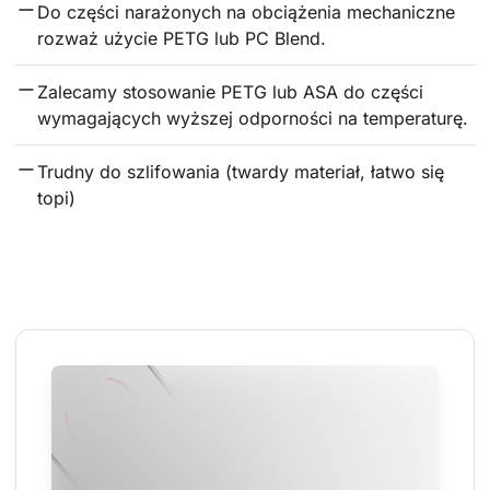
Do części narażonych na obciążenia mechaniczne 
rozważ użycie PETG lub PC Blend.
Zalecamy stosowanie PETG lub ASA do części 
wymagających wyższej odporności na temperaturę.
Trudny do szlifowania (twardy materiał, łatwo się 
topi)