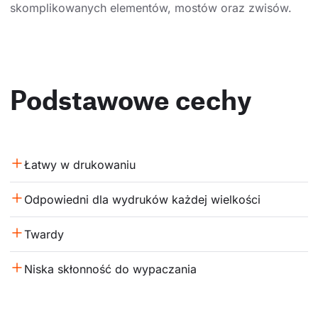
skomplikowanych elementów, mostów oraz zwisów.
Podstawowe cechy
Łatwy w drukowaniu
Odpowiedni dla wydruków każdej wielkości
Twardy
Niska skłonność do wypaczania