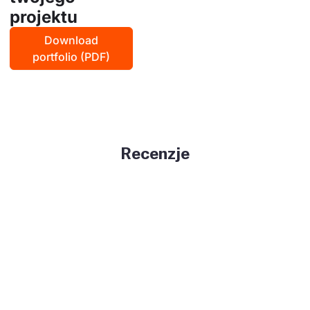
projektu
Download
portfolio (PDF)
Recenzje