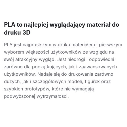
PLA to najlepiej wyglądający materiał do
druku 3D
PLA jest najprostszym w druku materiałem i pierwszym
wyborem większości użytkowników ze względu na
swój atrakcyjny wygląd. Jest niedrogi i odpowiedni
zarówno dla początkujących, jak i zaawansowanych
użytkowników. Nadaje się do drukowania zarówno
dużych, jak i szczegółowych modeli, figurek oraz
szybkich prototypów, które nie wymagają
podwyższonej wytrzymałości.