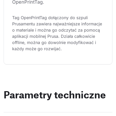
OpenPrintTag.
Tag OpenPrintTag dołączony do szpuli 
Prusamentu zawiera najważniejsze informacje 
o materiale i można go odczytać za pomocą 
aplikacji mobilnej Prusa. Działa całkowicie 
offline, można go dowolnie modyfikować i 
każdy może go rozwijać.
Parametry techniczne