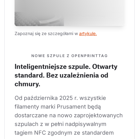
Zapoznaj się ze szczegółami w 
artykule.
NOWE SZPULE Z OPENPRINTTAG
Inteligentniejsze szpule. Otwarty
standard. Bez uzależnienia od
chmury.
Od października 2025 r. wszystkie 
filamenty marki Prusament będą 
dostarczane na nowo zaprojektowanych 
szpulach z w pełni nadpisywalnym 
tagiem NFC zgodnym ze standardem 