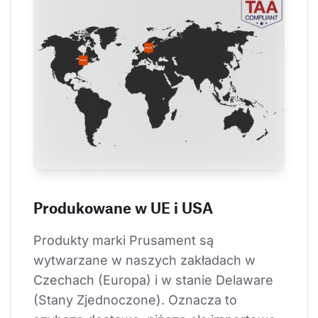
Produkowane w UE i USA
Produkty marki Prusament są 
wytwarzane w naszych zakładach w 
Czechach (Europa) i w stanie Delaware 
(Stany Zjednoczone). Oznacza to 