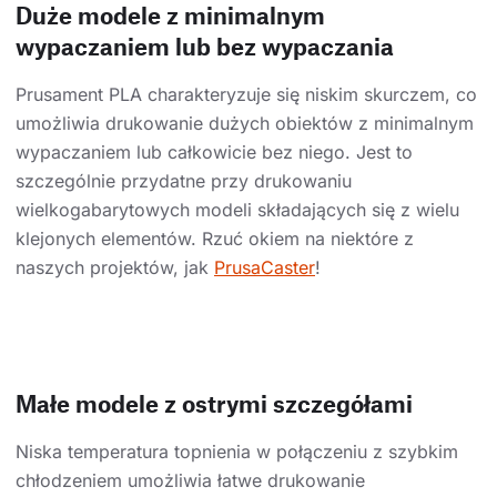
Duże modele z minimalnym
wypaczaniem lub bez wypaczania
Prusament PLA charakteryzuje się niskim skurczem, co
umożliwia drukowanie dużych obiektów z minimalnym
wypaczaniem lub całkowicie bez niego. Jest to
szczególnie przydatne przy drukowaniu
wielkogabarytowych modeli składających się z wielu
klejonych elementów. Rzuć okiem na niektóre z
naszych projektów, jak
PrusaCaster
!
Małe modele z ostrymi szczegółami
Niska temperatura topnienia w połączeniu z szybkim
chłodzeniem umożliwia łatwe drukowanie