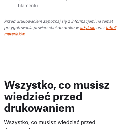
filamentu
Przed drukowaniem zapoznaj się z informacjami na temat
przygotowania powierzchni do druku w
artykule
oraz
tabeli
materiałów.
Wszystko, co musisz
wiedzieć przed
drukowaniem
Wszystko, co musisz wiedzieć przed 