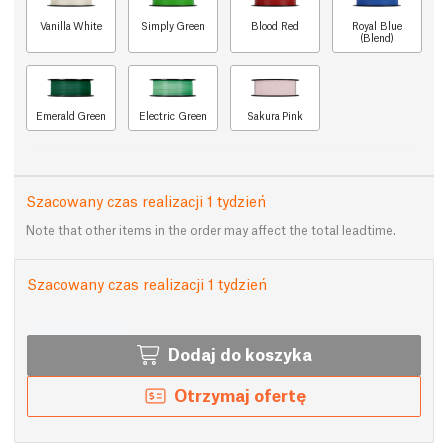
Vanilla White
Simply Green
Blood Red
Royal Blue
(Blend)
Emerald Green
Electric Green
Sakura Pink
Szacowany czas realizacji 1 tydzień
Note that other items in the order may affect the total leadtime.
Szacowany czas realizacji 1 tydzień
Dodaj do koszyka
Otrzymaj ofertę