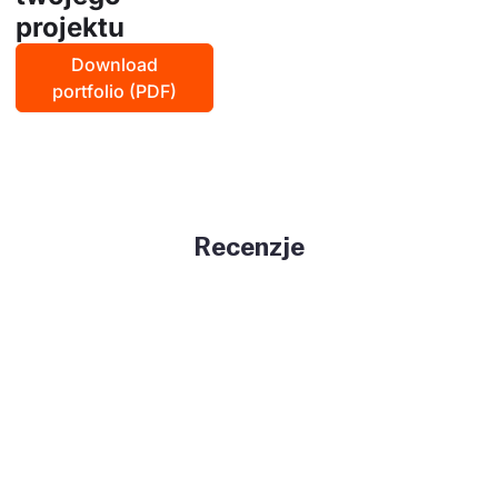
projektu
Download
portfolio (PDF)
Recenzje