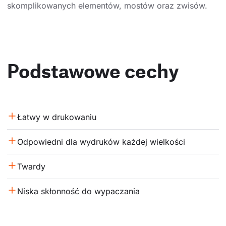
skomplikowanych elementów, mostów oraz zwisów.
Podstawowe cechy
Łatwy w drukowaniu
Odpowiedni dla wydruków każdej wielkości
Twardy
Niska skłonność do wypaczania