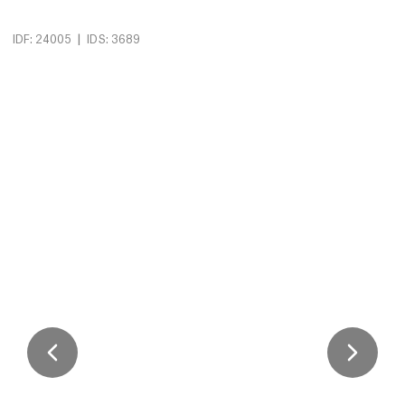
|
IDF: 24005
IDS: 3689