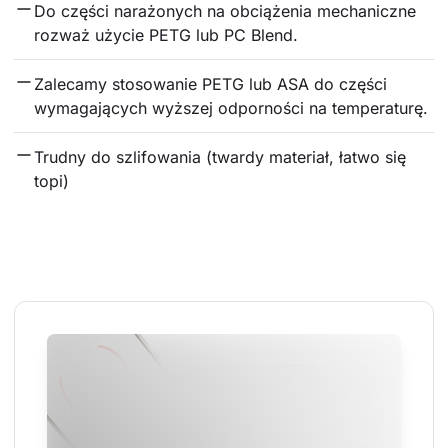
Do części narażonych na obciążenia mechaniczne 
rozważ użycie PETG lub PC Blend.
Zalecamy stosowanie PETG lub ASA do części 
wymagających wyższej odporności na temperaturę.
Trudny do szlifowania (twardy materiał, łatwo się 
topi)