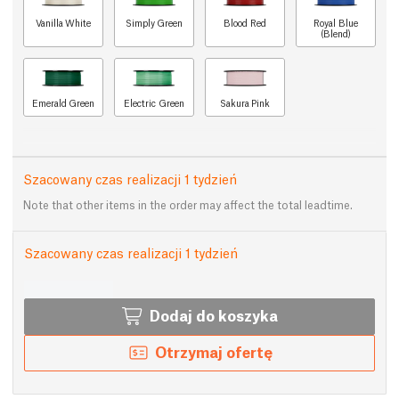
Vanilla White
Simply Green
Blood Red
Royal Blue
(Blend)
Emerald Green
Electric Green
Sakura Pink
Szacowany czas realizacji 1 tydzień
Note that other items in the order may affect the total leadtime.
Szacowany czas realizacji 1 tydzień
Dodaj do koszyka
Otrzymaj ofertę