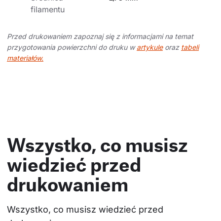
filamentu
Przed drukowaniem zapoznaj się z informacjami na temat
przygotowania powierzchni do druku w
artykule
oraz
tabeli
materiałów.
Wszystko, co musisz
wiedzieć przed
drukowaniem
Wszystko, co musisz wiedzieć przed 