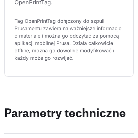
OpenPrintTag.
Tag OpenPrintTag dołączony do szpuli 
Prusamentu zawiera najważniejsze informacje 
o materiale i można go odczytać za pomocą 
aplikacji mobilnej Prusa. Działa całkowicie 
offline, można go dowolnie modyfikować i 
każdy może go rozwijać.
Parametry techniczne