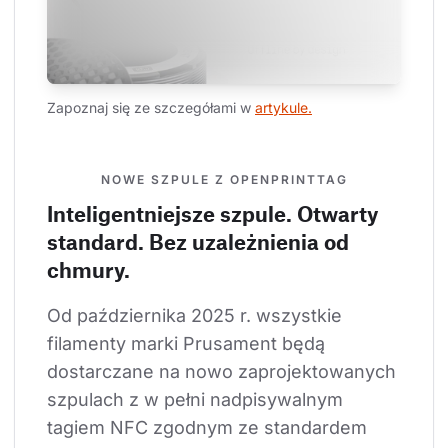
Zapoznaj się ze szczegółami w 
artykule.
NOWE SZPULE Z OPENPRINTTAG
Inteligentniejsze szpule. Otwarty
standard. Bez uzależnienia od
chmury.
Od października 2025 r. wszystkie 
filamenty marki Prusament będą 
dostarczane na nowo zaprojektowanych 
szpulach z w pełni nadpisywalnym 
tagiem NFC zgodnym ze standardem 