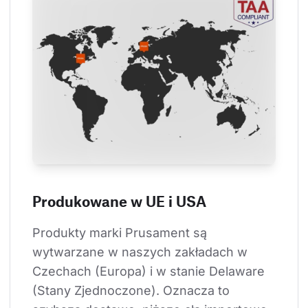
Produkowane w UE i USA
Produkty marki Prusament są 
wytwarzane w naszych zakładach w 
Czechach (Europa) i w stanie Delaware 
(Stany Zjednoczone). Oznacza to 