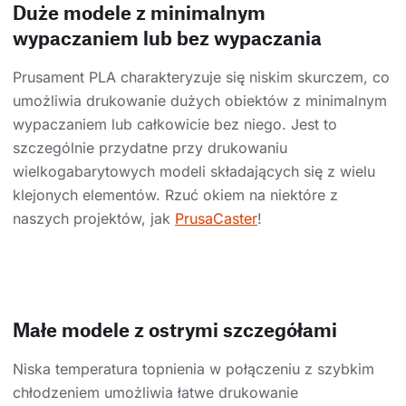
Duże modele z minimalnym
wypaczaniem lub bez wypaczania
Prusament PLA charakteryzuje się niskim skurczem, co
umożliwia drukowanie dużych obiektów z minimalnym
wypaczaniem lub całkowicie bez niego. Jest to
szczególnie przydatne przy drukowaniu
wielkogabarytowych modeli składających się z wielu
klejonych elementów. Rzuć okiem na niektóre z
naszych projektów, jak
PrusaCaster
!
Małe modele z ostrymi szczegółami
Niska temperatura topnienia w połączeniu z szybkim
chłodzeniem umożliwia łatwe drukowanie