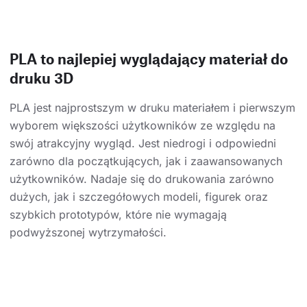
PLA to najlepiej wyglądający materiał do
druku 3D
PLA jest najprostszym w druku materiałem i pierwszym
wyborem większości użytkowników ze względu na
swój atrakcyjny wygląd. Jest niedrogi i odpowiedni
zarówno dla początkujących, jak i zaawansowanych
użytkowników. Nadaje się do drukowania zarówno
dużych, jak i szczegółowych modeli, figurek oraz
szybkich prototypów, które nie wymagają
podwyższonej wytrzymałości.