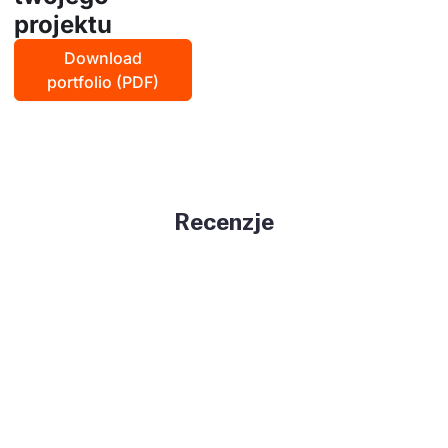
projektu
Download
portfolio (PDF)
Recenzje