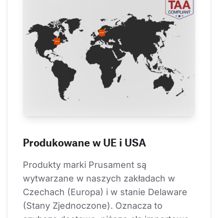
Produkowane w UE i USA
Produkty marki Prusament są 
wytwarzane w naszych zakładach w 
Czechach (Europa) i w stanie Delaware 
(Stany Zjednoczone). Oznacza to 