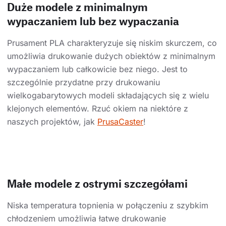
Duże modele z minimalnym
wypaczaniem lub bez wypaczania
Prusament PLA charakteryzuje się niskim skurczem, co
umożliwia drukowanie dużych obiektów z minimalnym
wypaczaniem lub całkowicie bez niego. Jest to
szczególnie przydatne przy drukowaniu
wielkogabarytowych modeli składających się z wielu
klejonych elementów. Rzuć okiem na niektóre z
naszych projektów, jak
PrusaCaster
!
Małe modele z ostrymi szczegółami
Niska temperatura topnienia w połączeniu z szybkim
chłodzeniem umożliwia łatwe drukowanie