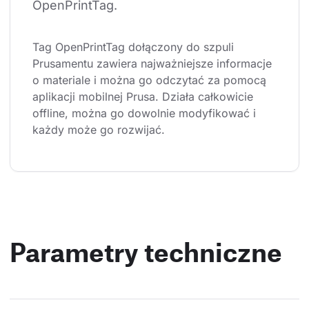
OpenPrintTag.
Tag OpenPrintTag dołączony do szpuli 
Prusamentu zawiera najważniejsze informacje 
o materiale i można go odczytać za pomocą 
aplikacji mobilnej Prusa. Działa całkowicie 
offline, można go dowolnie modyfikować i 
każdy może go rozwijać.
Parametry techniczne