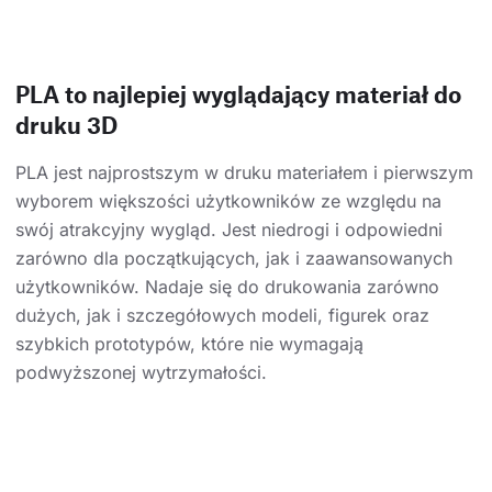
PLA to najlepiej wyglądający materiał do
druku 3D
PLA jest najprostszym w druku materiałem i pierwszym
wyborem większości użytkowników ze względu na
swój atrakcyjny wygląd. Jest niedrogi i odpowiedni
zarówno dla początkujących, jak i zaawansowanych
użytkowników. Nadaje się do drukowania zarówno
dużych, jak i szczegółowych modeli, figurek oraz
szybkich prototypów, które nie wymagają
podwyższonej wytrzymałości.