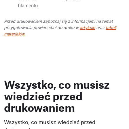
filamentu
Przed drukowaniem zapoznaj się z informacjami na temat
przygotowania powierzchni do druku w
artykule
oraz
tabeli
materiałów.
Wszystko, co musisz
wiedzieć przed
drukowaniem
Wszystko, co musisz wiedzieć przed 