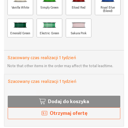
Vanilla White
Simply Green
Blood Red
Royal Blue
(Blend)
Emerald Green
Electric Green
Sakura Pink
Szacowany czas realizacji 1 tydzień
Note that other items in the order may affect the total leadtime.
Szacowany czas realizacji 1 tydzień
Dodaj do koszyka
Otrzymaj ofertę