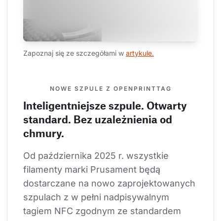
Zapoznaj się ze szczegółami w 
artykule.
NOWE SZPULE Z OPENPRINTTAG
Inteligentniejsze szpule. Otwarty
standard. Bez uzależnienia od
chmury.
Od października 2025 r. wszystkie 
filamenty marki Prusament będą 
dostarczane na nowo zaprojektowanych 
szpulach z w pełni nadpisywalnym 
tagiem NFC zgodnym ze standardem 