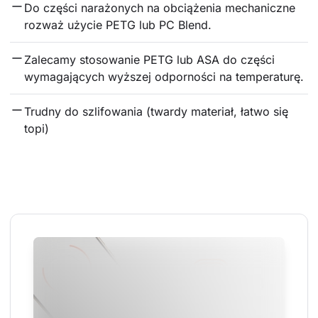
Do części narażonych na obciążenia mechaniczne 
rozważ użycie PETG lub PC Blend.
Zalecamy stosowanie PETG lub ASA do części 
wymagających wyższej odporności na temperaturę.
Trudny do szlifowania (twardy materiał, łatwo się 
topi)