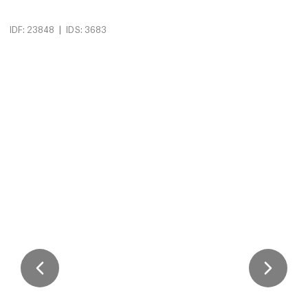
|
IDF: 23848
IDS: 3683