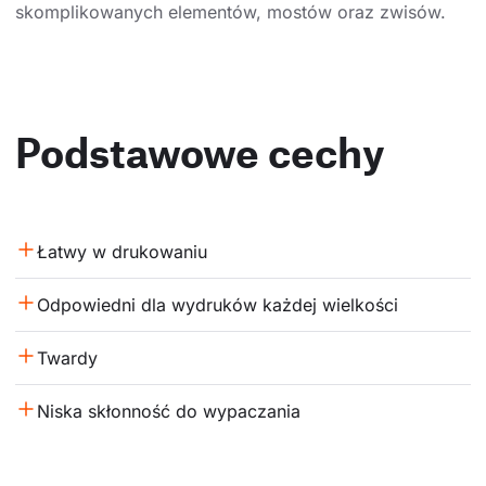
skomplikowanych elementów, mostów oraz zwisów.
Podstawowe cechy
Łatwy w drukowaniu
Odpowiedni dla wydruków każdej wielkości
Twardy
Niska skłonność do wypaczania