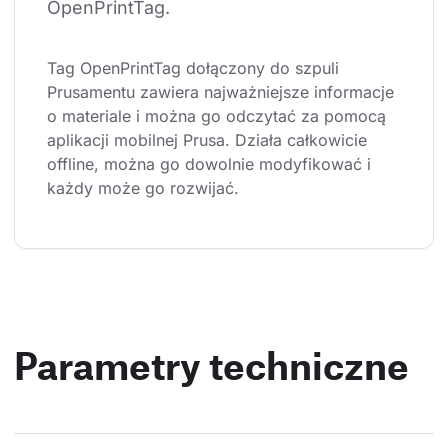
OpenPrintTag.
Tag OpenPrintTag dołączony do szpuli 
Prusamentu zawiera najważniejsze informacje 
o materiale i można go odczytać za pomocą 
aplikacji mobilnej Prusa. Działa całkowicie 
offline, można go dowolnie modyfikować i 
każdy może go rozwijać.
Parametry techniczne