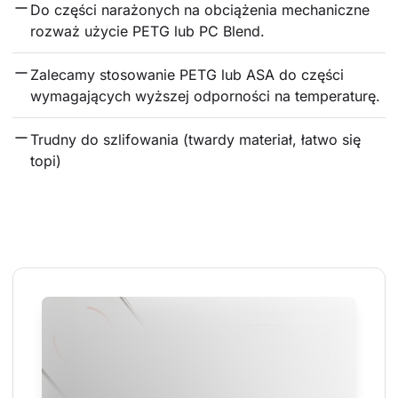
Do części narażonych na obciążenia mechaniczne 
rozważ użycie PETG lub PC Blend.
Zalecamy stosowanie PETG lub ASA do części 
wymagających wyższej odporności na temperaturę.
Trudny do szlifowania (twardy materiał, łatwo się 
topi)