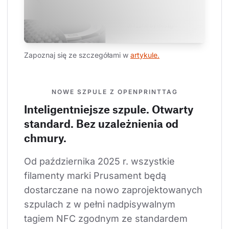
Zapoznaj się ze szczegółami w 
artykule.
NOWE SZPULE Z OPENPRINTTAG
Inteligentniejsze szpule. Otwarty
standard. Bez uzależnienia od
chmury.
Od października 2025 r. wszystkie 
filamenty marki Prusament będą 
dostarczane na nowo zaprojektowanych 
szpulach z w pełni nadpisywalnym 
tagiem NFC zgodnym ze standardem 