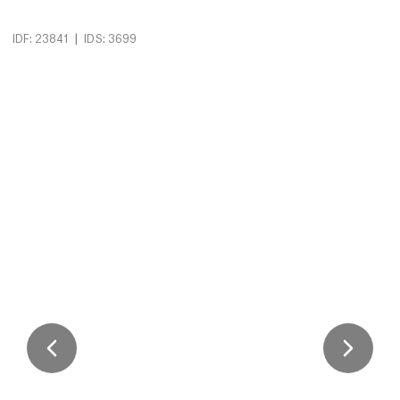
|
IDF: 23841
IDS: 3699