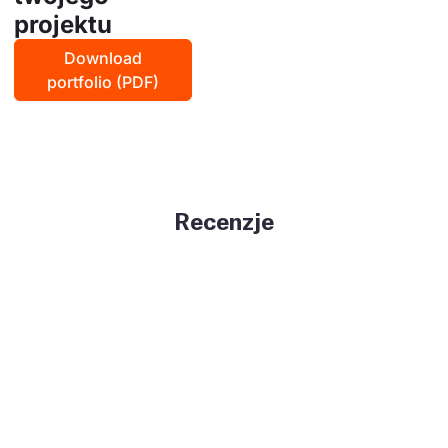
projektu
Download
portfolio (PDF)
Recenzje