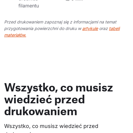
filamentu
Przed drukowaniem zapoznaj się z informacjami na temat
przygotowania powierzchni do druku w
artykule
oraz
tabeli
materiałów.
Wszystko, co musisz
wiedzieć przed
drukowaniem
Wszystko, co musisz wiedzieć przed 