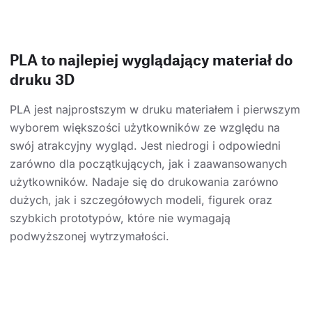
PLA to najlepiej wyglądający materiał do
druku 3D
PLA jest najprostszym w druku materiałem i pierwszym
wyborem większości użytkowników ze względu na
swój atrakcyjny wygląd. Jest niedrogi i odpowiedni
zarówno dla początkujących, jak i zaawansowanych
użytkowników. Nadaje się do drukowania zarówno
dużych, jak i szczegółowych modeli, figurek oraz
szybkich prototypów, które nie wymagają
podwyższonej wytrzymałości.