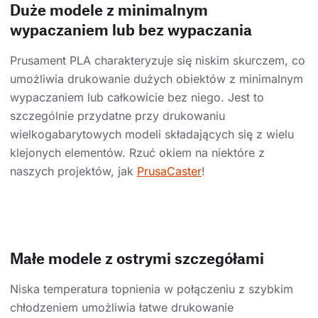
Duże modele z minimalnym
wypaczaniem lub bez wypaczania
Prusament PLA charakteryzuje się niskim skurczem, co
umożliwia drukowanie dużych obiektów z minimalnym
wypaczaniem lub całkowicie bez niego. Jest to
szczególnie przydatne przy drukowaniu
wielkogabarytowych modeli składających się z wielu
klejonych elementów. Rzuć okiem na niektóre z
naszych projektów, jak
PrusaCaster
!
Małe modele z ostrymi szczegółami
Niska temperatura topnienia w połączeniu z szybkim
chłodzeniem umożliwia łatwe drukowanie