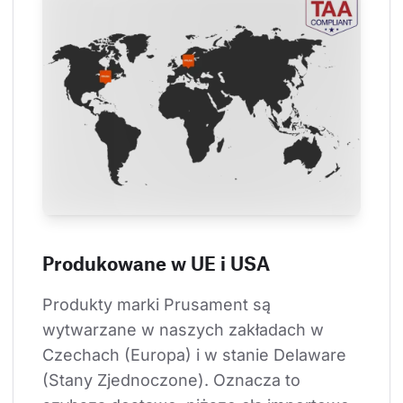
Produkowane w UE i USA
Produkty marki Prusament są 
wytwarzane w naszych zakładach w 
Czechach (Europa) i w stanie Delaware 
(Stany Zjednoczone). Oznacza to 