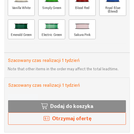
Vanilla White
Simply Green
Blood Red
Royal Blue
(Blend)
Emerald Green
Electric Green
Sakura Pink
Szacowany czas realizacji 1 tydzień
Note that other items in the order may affect the total leadtime.
Szacowany czas realizacji 1 tydzień
Dodaj do koszyka
Otrzymaj ofertę