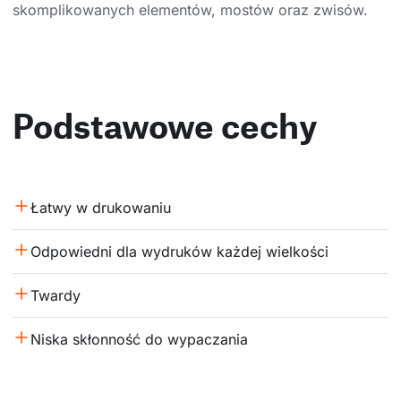
skomplikowanych elementów, mostów oraz zwisów.
Podstawowe cechy
Łatwy w drukowaniu
Odpowiedni dla wydruków każdej wielkości
Twardy
Niska skłonność do wypaczania