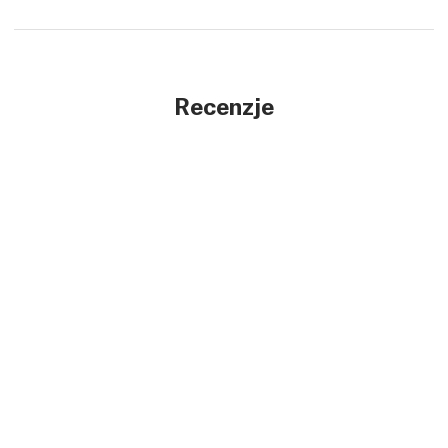
Recenzje