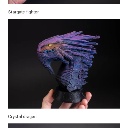
Stargate fighter
Crystal dragon