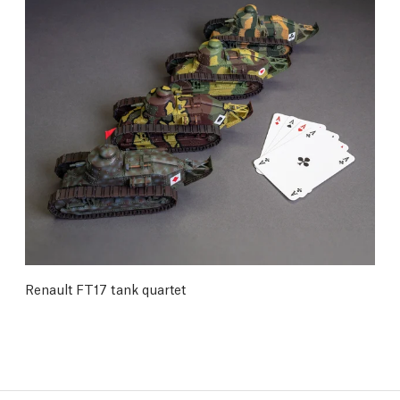
Renault FT17 tank quartet