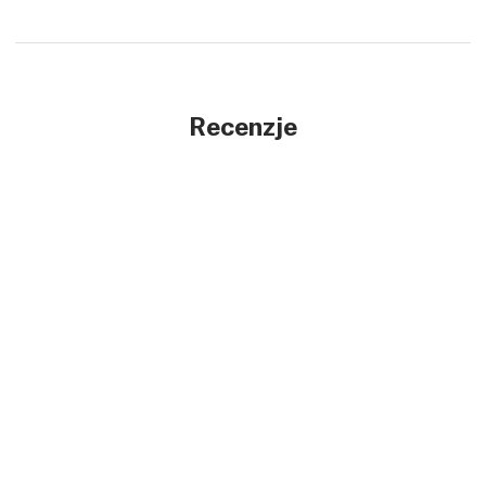
Recenzje