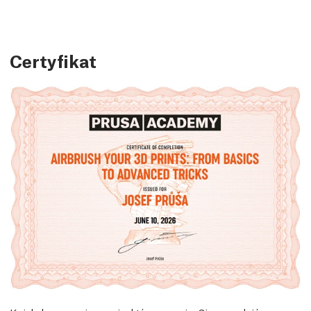
Certyfikat