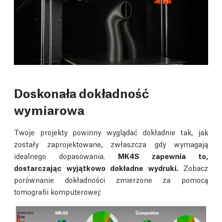
Doskonała dokładność
wymiarowa
Twoje projekty powinny wyglądać dokładnie tak, jak
zostały zaprojektowane, zwłaszcza gdy wymagają
idealnego dopasowania.
MK4S zapewnia to,
dostarczając wyjątkowo dokładne wydruki.
Zobacz
porównanie dokładności zmierzone za pomocą
tomografii komputerowej: