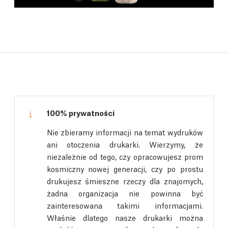
100% prywatności
Nie zbieramy informacji na temat wydruków
ani otoczenia drukarki. Wierzymy, że
niezależnie od tego, czy opracowujesz prom
kosmiczny nowej generacji, czy po prostu
drukujesz śmieszne rzeczy dla znajomych,
żadna organizacja nie powinna być
zainteresowana takimi informacjami.
Właśnie dlatego nasze drukarki można