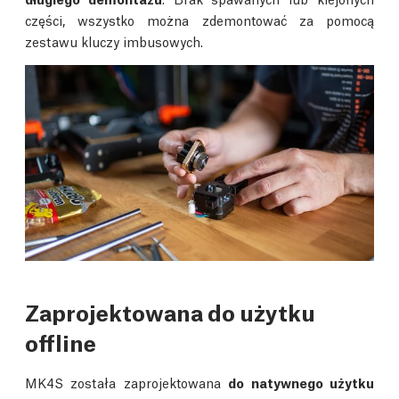
części, wszystko można zdemontować za pomocą
zestawu kluczy imbusowych.
Zaprojektowana do użytku
offline
MK4S została zaprojektowana
do natywnego użytku