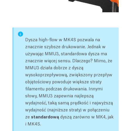
Dysza high-flow w MK4S pozwala na
znacznie szybsze drukowanie. Jednak w
używając MMU3, standardowa dysza ma
znacznie więcej sensu. Dlaczego? Mimo, że
MMU3 działa dobrze z dyszą
wysokoprzepływową, zwiększony przepływ
objętościowy powoduje większe straty
filamentu podczas drukowania. Innymi
słowy, MMU3 zapewnia najlepszą
wydajność, taką samą prędkość i najwyższą
wydajność (najniższe straty) w połączeniu
ze
standardową
dyszą zarówno w MK4, jak
i MK4S.