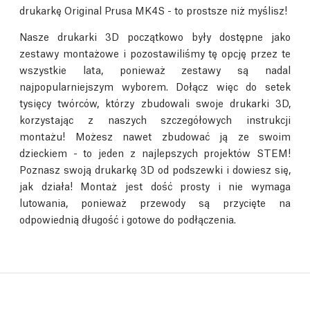
drukarkę Original Prusa MK4S - to prostsze niż myślisz!
Nasze drukarki 3D początkowo były dostępne jako
zestawy montażowe i pozostawiliśmy tę opcję przez te
wszystkie lata, ponieważ zestawy są nadal
najpopularniejszym wyborem. Dołącz więc do setek
tysięcy twórców, którzy zbudowali swoje drukarki 3D,
korzystając z naszych szczegółowych instrukcji
montażu! Możesz nawet zbudować ją ze swoim
dzieckiem - to jeden z najlepszych projektów STEM!
Poznasz swoją drukarkę 3D od podszewki i dowiesz się,
jak działa! Montaż jest dość prosty i nie wymaga
lutowania, ponieważ przewody są przycięte na
odpowiednią długość i gotowe do podłączenia.