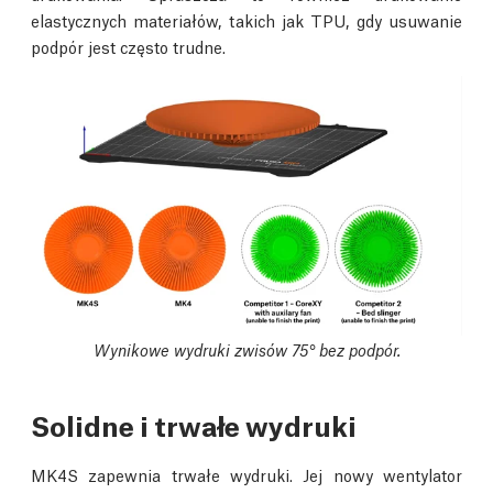
elastycznych materiałów, takich jak TPU, gdy usuwanie
podpór jest często trudne.
Wynikowe wydruki zwisów 75° bez podpór.
Solidne i trwałe wydruki
MK4S zapewnia trwałe wydruki. Jej nowy wentylator