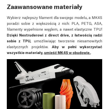
Zaawansowane materiały
Wybierz najlepszy filament dla swojego modelu, a MK4S
poradzi sobie z większością z nich: PLA, PETG, ASA,
filamenty wypełnione węglem, a nawet elastyczne TPU!
Dzięki Nextruderowi z direct drive, z łatwością radzi
sobie z TPU,
umożliwiając tworzenie niesamowitych
elastycznych projektów.
Aby w pełni wykorzystać
wszystkie materiały,
umieść MK4S w obudowie.
.