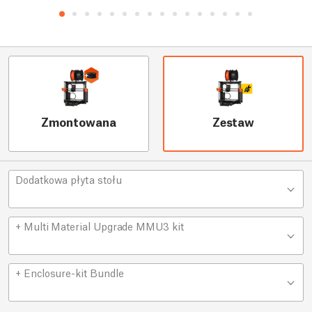
Zmontowana
Zestaw
Dodatkowa płyta stołu
+ Multi Material Upgrade MMU3 kit
+ Enclosure-kit Bundle