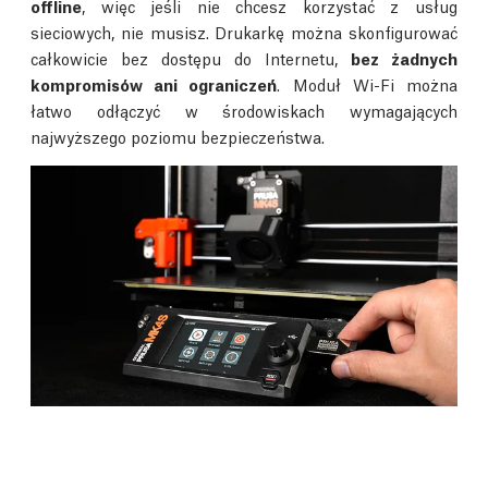
offline
, więc jeśli nie chcesz korzystać z usług
sieciowych, nie musisz. Drukarkę można skonfigurować
całkowicie bez dostępu do Internetu,
bez żadnych
kompromisów ani ograniczeń
. Moduł Wi-Fi można
łatwo odłączyć w środowiskach wymagających
najwyższego poziomu bezpieczeństwa.