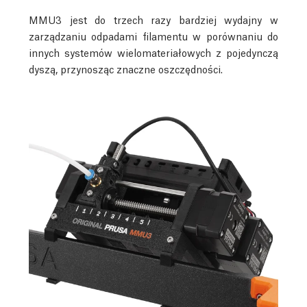
MMU3 jest do trzech razy bardziej wydajny w
zarządzaniu odpadami filamentu w porównaniu do
innych systemów wielomateriałowych z pojedynczą
dyszą, przynosząc znaczne oszczędności.