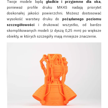
Twoje modele będą
gładkie i przyjemne dla oka
,
ponieważ profile druku MK4S nadają priorytet
doskonałej jakości powierzchni. Możesz dostosować
wysokość warstwy druku do
pożądanego poziomu
szczegółowości
i drukować wszystko, od bardzo
skomplikowanych modeli (z dyszą 0,25 mm) po większe
obiekty, w których szczegóły mają mniejsze znaczenie.