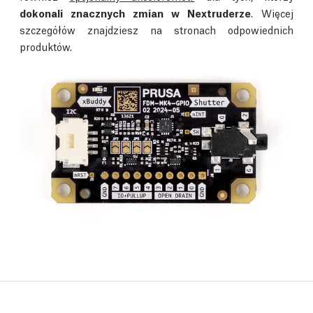
dokonali znacznych zmian w Nextruderze
. Więcej
szczegółów znajdziesz na stronach odpowiednich
produktów.