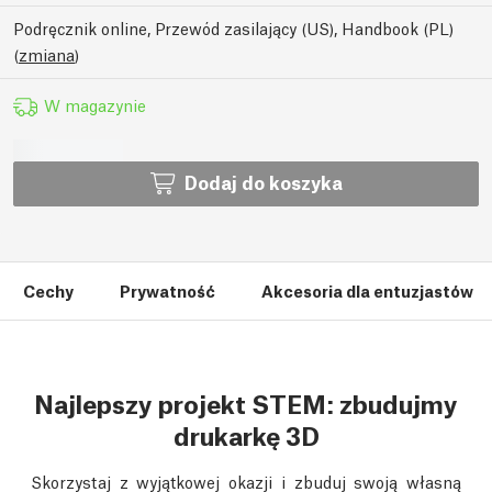
Podręcznik online, Przewód zasilający (US), Handbook (PL)
(
zmiana
)
W magazynie
Dodaj do koszyka
Cechy
Prywatność
Akcesoria dla entuzjastów
Najlepszy projekt STEM: zbudujmy
drukarkę 3D
Skorzystaj z wyjątkowej okazji i zbuduj swoją własną