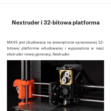
Nextruder i 32-bitowa platforma
MK4S jest zbudowana na wewnętrznie opracowanej 32-
bitowej platformie wbudowanej i wyposażona w nasz
ekstruder nowej generacji, Nextruder.