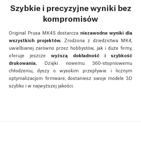
Szybkie i precyzyjne wyniki bez
kompromisów
Original Prusa MK4S dostarcza
niezawodne wyniki dla
wszystkich projektów.
Zrodzona z dziedzictwa MK4,
uwielbianej zarówno przez hobbystów, jak i duże firmy,
oferuje jeszcze
wyższą dokładność i szybkość
drukowania.
Dzięki nowemu 360-stopniowemu
chłodzeniu, dyszy o wysokim przepływie i licznym
optymalizacjom firmware, dostaniesz swoje modele 3D
szybko i w najwyższej jakości.