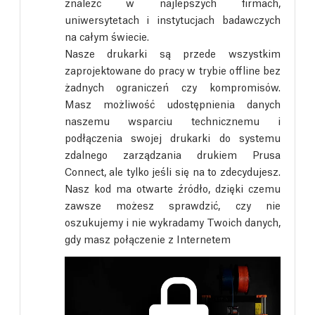
znaleźć w najlepszych firmach,
uniwersytetach i instytucjach badawczych
na całym świecie.
Nasze drukarki są przede wszystkim
zaprojektowane do pracy w trybie offline bez
żadnych ograniczeń czy kompromisów.
Masz możliwość udostępnienia danych
naszemu wsparciu technicznemu i
podłączenia swojej drukarki do systemu
zdalnego zarządzania drukiem Prusa
Connect, ale tylko jeśli się na to zdecydujesz.
Nasz kod ma otwarte źródło, dzięki czemu
zawsze możesz sprawdzić, czy nie
oszukujemy i nie wykradamy Twoich danych,
gdy masz połączenie z Internetem