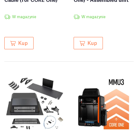
W magazynie
W magazynie
Kup
Kup