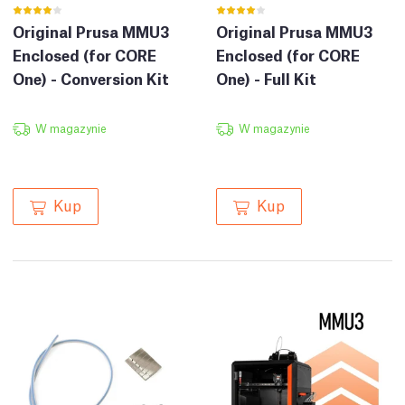
Original Prusa MMU3
Original Prusa MMU3
Enclosed (for CORE
Enclosed (for CORE
One) - Conversion Kit
One) - Full Kit
W magazynie
W magazynie
Kup
Kup