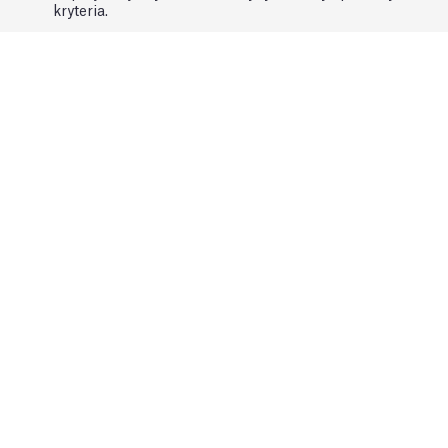
kryteria.