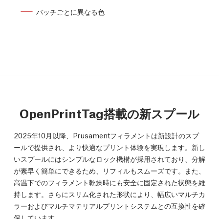
バッチごとに異なる色
OpenPrintTag搭載の新スプール
2025年10月以降、Prusamentフィラメントは新設計のスプ
ールで提供され、より快適なプリント体験を実現します。新し
いスプールにはシンプルなロック機構が採用されており、分解
が素早く簡単にできるため、リフィルもスムーズです。また、
高温下でのフィラメント乾燥時にも安全に固定された状態を維
持します。さらにスリム化された形状により、幅広いマルチカ
ラーおよびマルチマテリアルプリントシステムとの互換性を確
保しています。