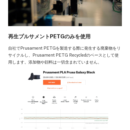
再生プルサメントPETGのみを使用
自社でPrusament PETGを製造する際に発生する廃棄物をリ
サイクルし、Prusament PETG Recycledのベースとして使
用します。添加物や顔料は一切含まれていません。