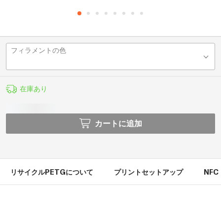
フィラメントの色
在庫あり
カートに追加
リサイクルPETGについて
プリントセットアップ
NFC