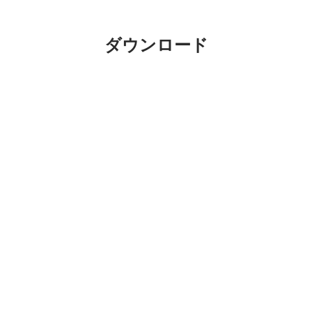
ダウンロード