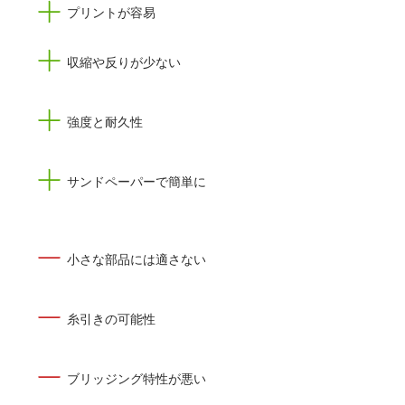
プリントが容易
収縮や反りが少ない
強度と耐久性
サンドペーパーで簡単に
小さな部品には適さない
糸引きの可能性
ブリッジング特性が悪い