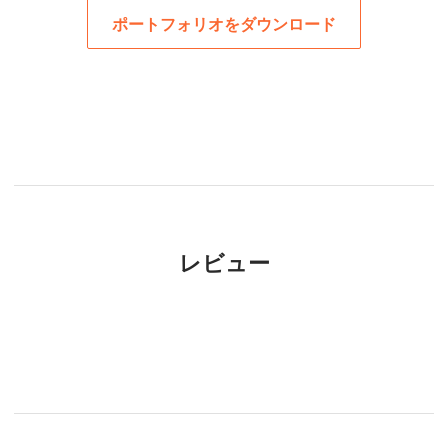
ポートフォリオをダウンロード
レビュー