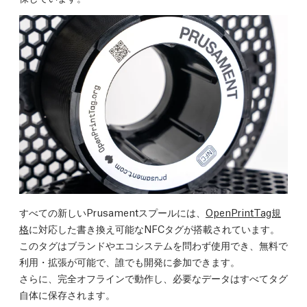
すべての新しいPrusamentスプールには、
OpenPrintTag規
格
に対応した書き換え可能なNFCタグが搭載されています。
このタグはブランドやエコシステムを問わず使用でき、無料で
利用・拡張が可能で、誰でも開発に参加できます。
さらに、完全オフラインで動作し、必要なデータはすべてタグ
自体に保存されます。