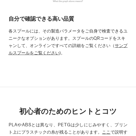
自分で確認できる高い品質
各スプールには、その製造パラメータをご自身で検査できるユ
ニークなオプションがあります。スプールのQRコードをスキ
ャンして、オンラインですべての詳細をご覧ください（
サンプ
ルスプールをご覧ください
)。
初心者のためのヒントとコツ
PLAやABSとは異なり、PETGは少しにじみやすく、プリン
ト上にプラスチックの糸が残ることがあります。
ここ
で説明す