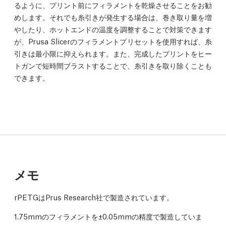
るように、プリント前にフィラメントを乾燥させることをお勧
めします。それでも糸引きが発生する場合は、巻き取り量を増
やしたり、ホットエンドの温度を調整することで対策できます
が、Prusa Slicerのフィラメントプリセットを使用すれば、糸
引きは最小限に抑えられます。また、完成したプリントをヒー
トガンで短時間ブラストすることで、糸引きを取り除くことも
できます。
メモ
rPETGはPrus Research社で製造されています。
1.75mmのフィラメントを±0.05mmの精度で製造していま