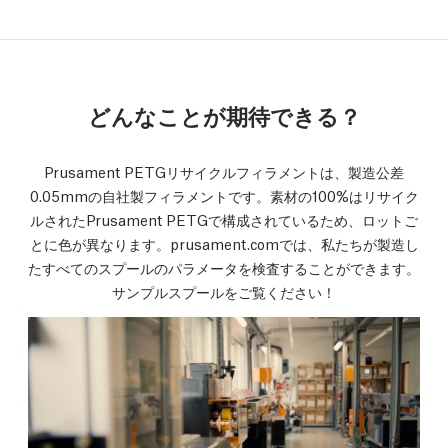
どんなことが期待できる？
Prusament PETGリサイクルフィラメントは、製造公差
0.05mmの自社製フィラメントです。素材の100%はリサイク
ルされたPrusament PETGで構成されているため、ロットご
とに色が異なります。prusament.comでは、私たちが製造し
たすべてのスプールのパラメータを検査することができます。
サンプルスプールをご覧ください！