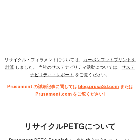
リサイクル・フィラメントについては、
カーボンフットプリントを
計算
しました。 当社のサステナビリティ活動については、
サステ
ナビリティ・レポート
をご覧ください。
Prusament の詳細記事に関しては
blog.prusa3d.com
または
Prusament.com
をご覧ください!
リサイクルPETGについて
Prusament PETG Recycledは、当社独自の自社フィラメン