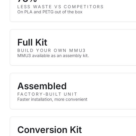
LESS WASTE VS COMPETITORS
On PLA and PETG out of the box
Full Kit
BUILD YOUR OWN MMU3
MMU3 available as an assembly kit.
Assembled
FACTORY-BUILT UNIT
Faster installation, more convenient
Conversion Kit