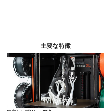
主要な特徴