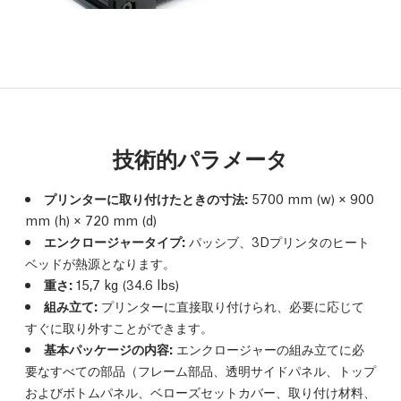
技術的パラメータ
プリンターに取り付けたときの寸法:
5700 mm (w) × 900
mm (h) × 720 mm (d)
エンクロージャータイプ:
パッシブ、3Dプリンタのヒート
ベッドが熱源となります。
重さ:
15,7 kg (34.6 lbs)
組み立て:
プリンターに直接取り付けられ、必要に応じて
すぐに取り外すことができます。
基本パッケージの内容:
エンクロージャーの組み立てに必
要なすべての部品（フレーム部品、透明サイドパネル、トップ
およびボトムパネル、ベローズセットカバー、取り付け材料、