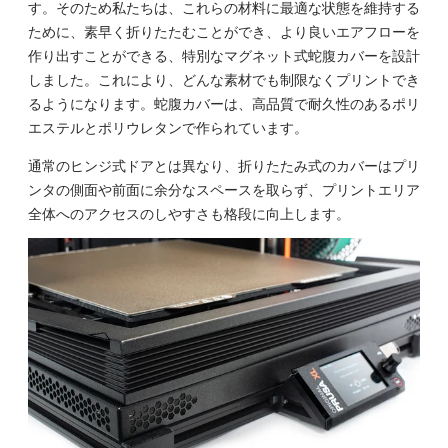
す。そのため私たちは、これらの材料に最適な状態を維持する
ために、素早く折りたたむことができ、より良いエアフローを
作り出すことができる、特別なマグネット式蛇腹カバーを設計
しました。これにより、どんな素材でも制限なくプリントでき
るようになります。蛇腹カバーは、高品質で耐久性のあるポリ
エステルとポリウレタンで作られています。
通常のヒンジ式ドアとは異なり、折りたたみ式のカバーはプリ
ンタの側面や前面に余分なスペースを取らず、プリントエリア
全体へのアクセスのしやすさも格段に向上します。