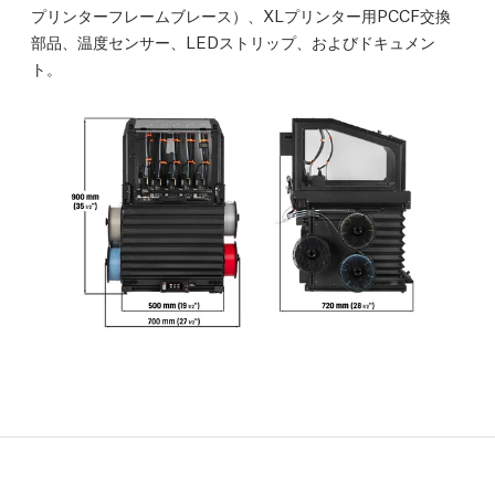
プリンターフレームブレース）、XLプリンター用PCCF交換
部品、温度センサー、LEDストリップ、およびドキュメン
ト。