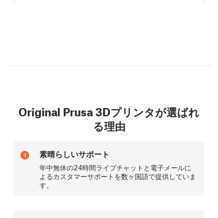
Original Prusa 3Dプリンタが選ばれ
る理由
素晴らしいサポート
1
年中無休の24時間ライブチャットと電子メールに
よるカスタマーサポートを数ヶ国語で提供していま
す。