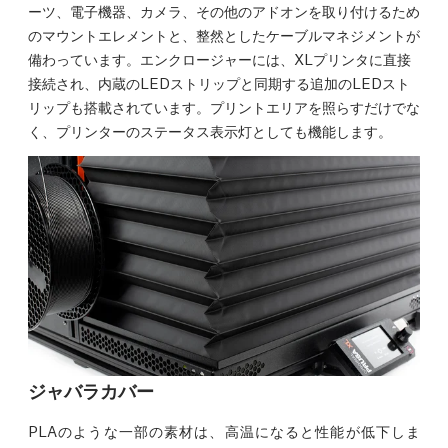
ーツ、電子機器、カメラ、その他のアドオンを取り付けるため
のマウントエレメントと、整然としたケーブルマネジメントが
備わっています。エンクロージャーには、XLプリンタに直接
接続され、内蔵のLEDストリップと同期する追加のLEDスト
リップも搭載されています。プリントエリアを照らすだけでな
く、プリンターのステータス表示灯としても機能します。
ジャバラカバー
PLAのような一部の素材は、高温になると性能が低下しま