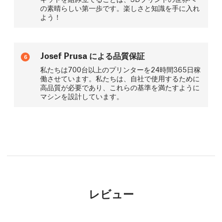
の素晴らしい第一歩です。楽しさと知識を手に入れ
よう！
Josef Prusa による品質保証
6
私たちは700台以上のプリンターを24時間365日稼
働させています。私たちは、自社で使用するために
高品質が必要であり、これらの基準を満たすように
マシンを設計しています。
レビュー