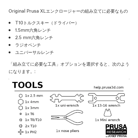
Original Prusa XLエンクロージャーの組み立てに必要なもの
T10トルクスキー（ドライバー）
1.5mm六角レンチ
2.5 mm六角レンチ
ラジオペンチ
ユニバーサルレンチ
「組み立てに必要な工具」オプションを選択すると、次のよう
になります。: