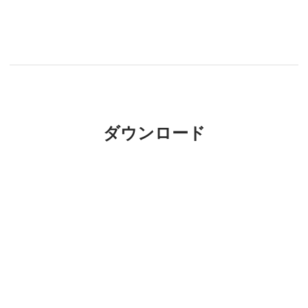
ダウンロード