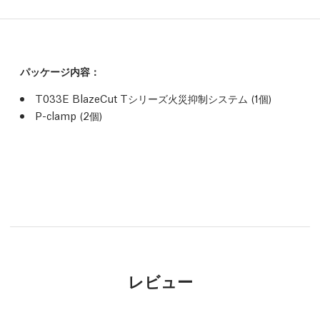
パッケージ内容：
T033E BlazeCut Tシリーズ火災抑制システム (1個)
P-clamp (2個)
レビュー