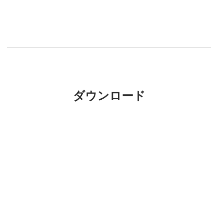
ダウンロード