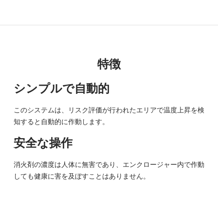
特徴
シンプルで自動的
このシステムは、リスク評価が行われたエリアで温度上昇を検
知すると自動的に作動します。
安全な操作
消火剤の濃度は人体に無害であり、エンクロージャー内で作動
しても健康に害を及ぼすことはありません。