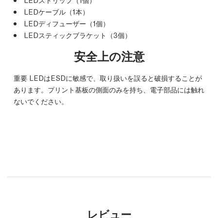
LEDケーブル（1本）
LEDディフューザー（1個）
LEDスティックブラケット（3個）
安全上の注意
重要 LEDはESDに敏感で、取り扱いを誤ると破損することが
あります。プリント基板の側面のみを持ち、電子部品には触れ
ないでください。
レビュー