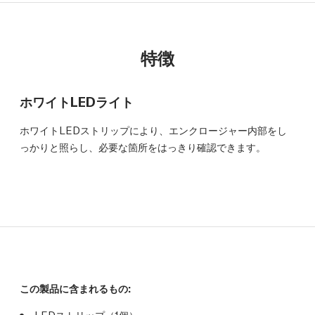
特徴
ホワイトLEDライト
ホワイトLEDストリップにより、エンクロージャー内部をし
っかりと照らし、必要な箇所をはっきり確認できます。
この製品に含まれるもの:
LEDストリップ（1個）