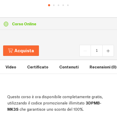
Corso Online
Acquista
Video
Certificato
Contenuti
Recensioni (0)
Questo corso è ora disponibile completamente gratis,
utilizzando il codice promozionale illimitato
3DPMB-
MK3S
che garantisce uno sconto del 100%.