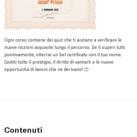
Ogni corso contiene dei quiz che ti aiutano a verificare le
nuove nozioni acquisite lungo il percorso. Se li superi tutti
positivamente, otterrai un bel certificato con il tuo nome.
Goditi tutto il prestigio, il diritto di vantarti e le nuove
opportunità di lavoro che ne derivano! 🙂
Contenuti