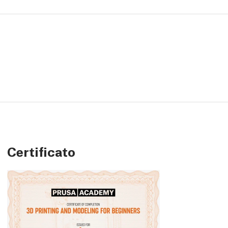
Certificato