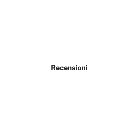
Recensioni